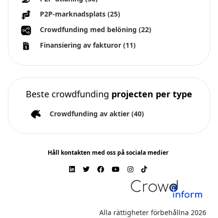
P2P-marknadsplats
(25)
Crowdfunding med belöning
(22)
Finansiering av fakturor
(11)
Beste crowdfunding
projecten per type
Crowdfunding av aktier
(40)
Håll kontakten med oss på sociala medier
Alla rättigheter förbehållna 2026