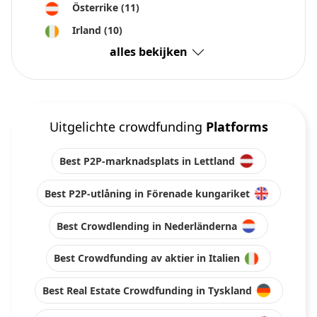
Österrike
(11)
Irland
(10)
alles bekijken
Uitgelichte crowdfunding
Platforms
Best P2P-marknadsplats in Lettland
Best P2P-utlåning in Förenade kungariket
Best Crowdlending in Nederländerna
Best Crowdfunding av aktier in Italien
Best Real Estate Crowdfunding in Tyskland