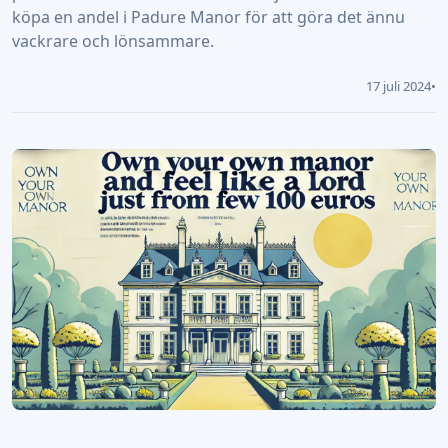
köpa en andel i Padure Manor för att göra det ännu
vackrare och lönsammare.
17 juli 2024
•