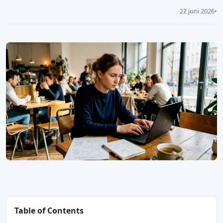
22 juni 2026
•
Table of Contents