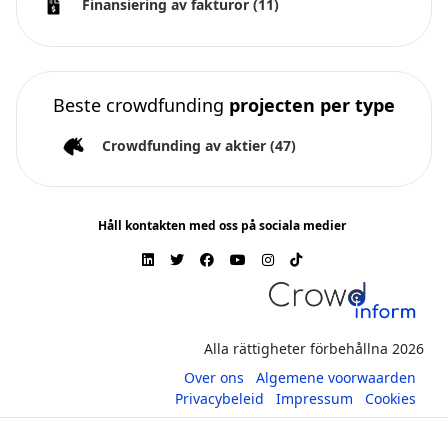
Finansiering av fakturor
(11)
Beste crowdfunding
projecten per type
Crowdfunding av aktier
(47)
Håll kontakten med oss på sociala medier
Alla rättigheter förbehållna 2026
Over ons
Algemene voorwaarden
Privacybeleid
Impressum
Cookies