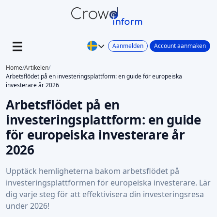
Aanmelden
Account aanmaken
Home
/
Artikelen
/
Arbetsflödet på en investeringsplattform: en guide för europeiska
investerare år 2026
Arbetsflödet på en
investeringsplattform: en guide
för europeiska investerare år
2026
Upptäck hemligheterna bakom arbetsflödet på
investeringsplattformen för europeiska investerare. Lär
dig varje steg för att effektivisera din investeringsresa
under 2026!