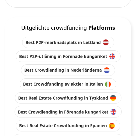
Uitgelichte crowdfunding
Platforms
Best P2P-marknadsplats in Lettland
Best P2P-utlåning in Förenade kungariket
Best Crowdlending in Nederländerna
Best Crowdfunding av aktier in Italien
Best Real Estate Crowdfunding in Tyskland
Best Crowdlending in Förenade kungariket
Best Real Estate Crowdfunding in Spanien