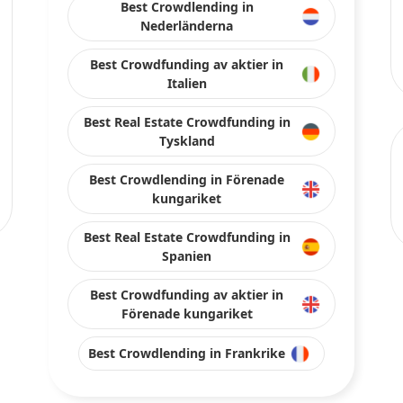
Best Crowdlending in
Nederländerna
Best Crowdfunding av aktier in
Italien
Best Real Estate Crowdfunding in
Tyskland
Best Crowdlending in Förenade
kungariket
Best Real Estate Crowdfunding in
Spanien
Best Crowdfunding av aktier in
Förenade kungariket
Best Crowdlending in Frankrike