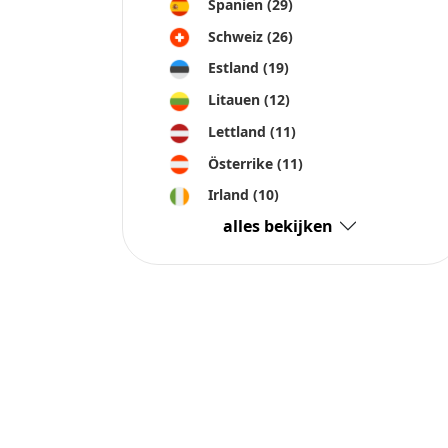
Spanien
(29)
Schweiz
(26)
Estland
(19)
Litauen
(12)
Lettland
(11)
Österrike
(11)
Irland
(10)
alles bekijken