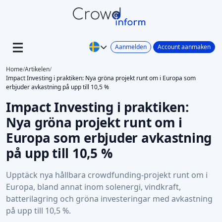
Aanmelden
Account aanmaken
Home
/
Artikelen
/
Impact Investing i praktiken: Nya gröna projekt runt om i Europa som
erbjuder avkastning på upp till 10,5 %
Impact Investing i praktiken:
Nya gröna projekt runt om i
Europa som erbjuder avkastning
på upp till 10,5 %
Upptäck nya hållbara crowdfunding-projekt runt om i
Europa, bland annat inom solenergi, vindkraft,
batterilagring och gröna investeringar med avkastning
på upp till 10,5 %.