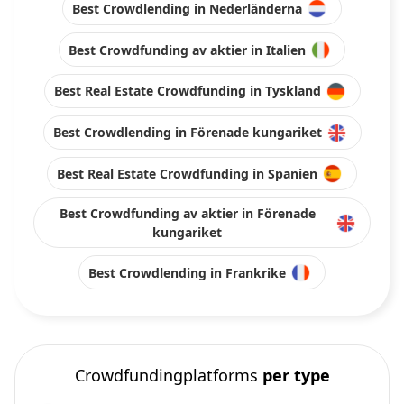
Best Crowdlending in Nederländerna
Best Crowdfunding av aktier in Italien
Best Real Estate Crowdfunding in Tyskland
Best Crowdlending in Förenade kungariket
Best Real Estate Crowdfunding in Spanien
Best Crowdfunding av aktier in Förenade
kungariket
Best Crowdlending in Frankrike
Crowdfundingplatforms
per type