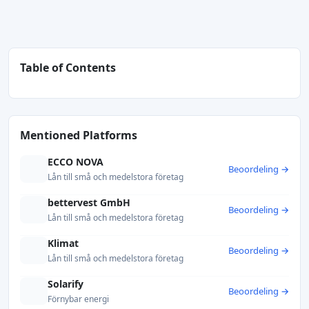
Table of Contents
Mentioned Platforms
ECCO NOVA
Beoordeling →
Lån till små och medelstora företag
bettervest GmbH
Beoordeling →
Lån till små och medelstora företag
Klimat
Beoordeling →
Lån till små och medelstora företag
Solarify
Beoordeling →
Förnybar energi