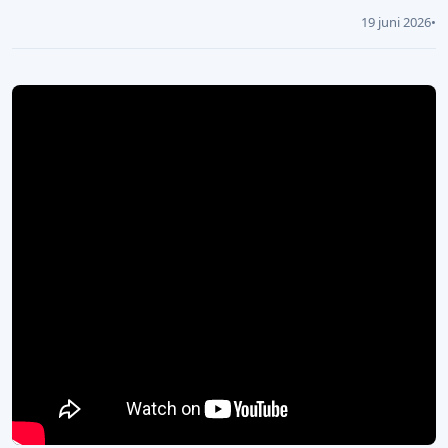
19 juni 2026
•