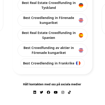
Best Real Estate Crowdfunding in
Tyskland
Best Crowdlending in Förenade
kungariket
Best Real Estate Crowdfunding in
Spanien
Best Crowdfunding av aktier in
Förenade kungariket
Best Crowdlending in Frankrike
Håll kontakten med oss på sociala medier