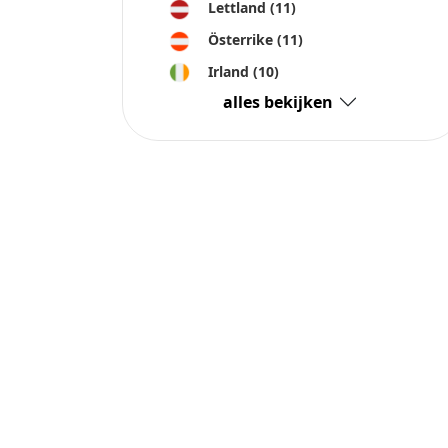
Lettland
(11)
Österrike
(11)
Irland
(10)
alles bekijken