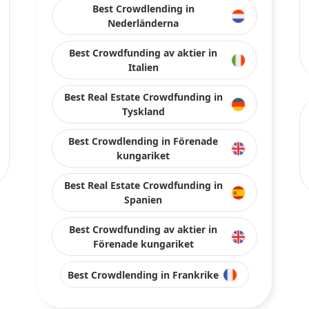
Best Crowdlending in
Nederländerna
Best Crowdfunding av aktier in
Italien
Best Real Estate Crowdfunding in
Tyskland
Best Crowdlending in Förenade
kungariket
Best Real Estate Crowdfunding in
Spanien
Best Crowdfunding av aktier in
Förenade kungariket
Best Crowdlending in Frankrike