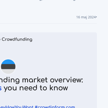
16 maj 2024
•