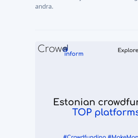
andra.