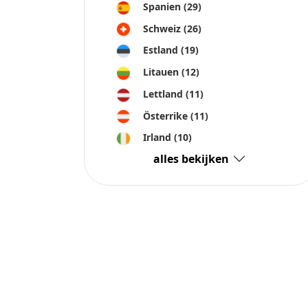
Spanien
(29)
Schweiz
(26)
Estland
(19)
Litauen
(12)
Lettland
(11)
Österrike
(11)
Irland
(10)
alles bekijken