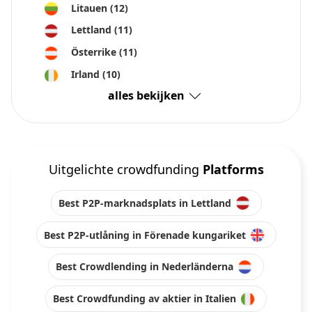
Litauen
(12)
Lettland
(11)
Österrike
(11)
Irland
(10)
alles bekijken
Uitgelichte crowdfunding
Platforms
Best P2P-marknadsplats in Lettland
Best P2P-utlåning in Förenade kungariket
Best Crowdlending in Nederländerna
Best Crowdfunding av aktier in Italien