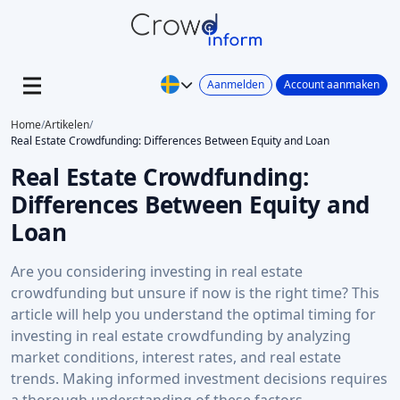
Aanmelden
Account aanmaken
Home
/
Artikelen
/
Real Estate Crowdfunding: Differences Between Equity and Loan
Real Estate Crowdfunding:
Differences Between Equity and
Loan
Are you considering investing in real estate
crowdfunding but unsure if now is the right time? This
article will help you understand the optimal timing for
investing in real estate crowdfunding by analyzing
market conditions, interest rates, and real estate
trends. Making informed investment decisions requires