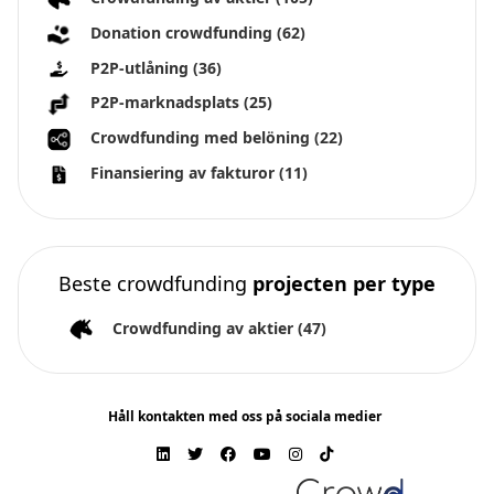
Donation crowdfunding
(62)
P2P-utlåning
(36)
P2P-marknadsplats
(25)
Crowdfunding med belöning
(22)
Finansiering av fakturor
(11)
Beste crowdfunding
projecten per type
Crowdfunding av aktier
(47)
Håll kontakten med oss på sociala medier