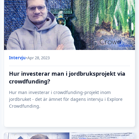
Intervju
•
Apr 28, 2023
Hur investerar man i jordbruksprojekt via
crowdfunding?
Hur man investerar i crowdfunding-projekt inom
jordbruket - det är ämnet för dagens intervju i Explore
Crowdfunding.