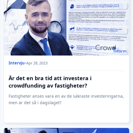
Intervju
•
Apr 28, 2023
Är det en bra tid att investera i
crowdfunding av fastigheter?
Fastigheter anses vara en av de säkraste investeringarna,
men är det så i dagsläget?