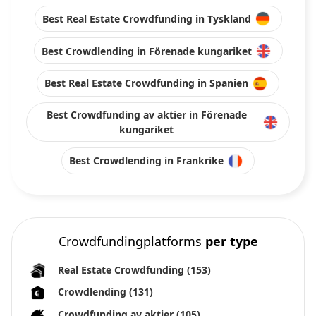
Best Real Estate Crowdfunding in Tyskland
Best Crowdlending in Förenade kungariket
Best Real Estate Crowdfunding in Spanien
Best Crowdfunding av aktier in Förenade
kungariket
Best Crowdlending in Frankrike
Crowdfundingplatforms
per type
Real Estate Crowdfunding
(153)
Crowdlending
(131)
Crowdfunding av aktier
(105)