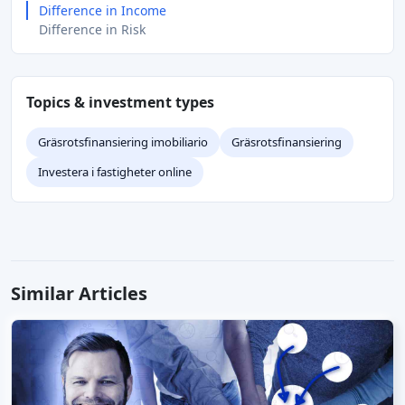
Difference in Income
Difference in Risk
Topics & investment types
Gräsrotsfinansiering imobiliario
Gräsrotsfinansiering
Investera i fastigheter online
Similar Articles