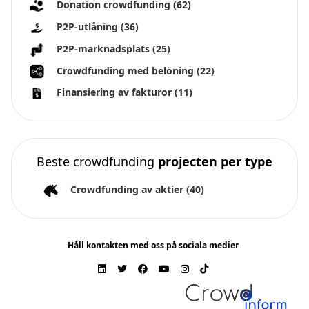
Donation crowdfunding
(62)
P2P-utlåning
(36)
P2P-marknadsplats
(25)
Crowdfunding med belöning
(22)
Finansiering av fakturor
(11)
Beste crowdfunding
projecten per type
Crowdfunding av aktier
(40)
Håll kontakten med oss på sociala medier