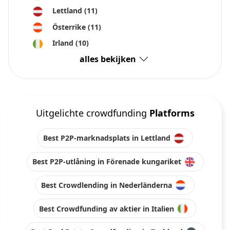
Lettland
(11)
Österrike
(11)
Irland
(10)
alles bekijken
Uitgelichte crowdfunding
Platforms
Best P2P-marknadsplats in Lettland
Best P2P-utlåning in Förenade kungariket
Best Crowdlending in Nederländerna
Best Crowdfunding av aktier in Italien