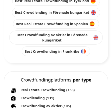
Best Real Estate Crowdfunding in Tyskland
Best Crowdlending in Förenade kungariket
Best Real Estate Crowdfunding in Spanien
Best Crowdfunding av aktier in Förenade
kungariket
Best Crowdlending in Frankrike
Crowdfundingplatforms
per type
Real Estate Crowdfunding
(153)
Crowdlending
(131)
Crowdfunding av aktier
(105)