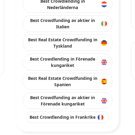
Best Crowdlending in
Nederländerna
Best Crowdfunding av aktier in
Italien
Best Real Estate Crowdfunding in
Tyskland
Best Crowdlending in Förenade
kungariket
Best Real Estate Crowdfunding in
Spanien
Best Crowdfunding av aktier in
Förenade kungariket
Best Crowdlending in Frankrike