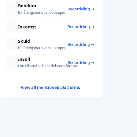
Bondora
Beoordeling →
Belåningsbara värdepapper
Inkomst
Beoordeling →
Skuld
Beoordeling →
Belåningsbara värdepapper
InSoil
Beoordeling →
Lån till små och medelstora företag
View all mentioned platforms