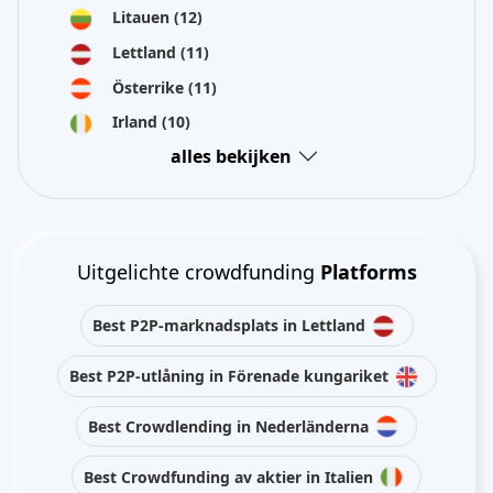
Litauen
(12)
Lettland
(11)
Österrike
(11)
Irland
(10)
alles bekijken
Uitgelichte crowdfunding
Platforms
Best P2P-marknadsplats in Lettland
Best P2P-utlåning in Förenade kungariket
Best Crowdlending in Nederländerna
Best Crowdfunding av aktier in Italien