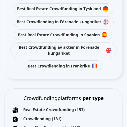
Best Real Estate Crowdfunding in Tyskland
Best Crowdlending in Förenade kungariket
Best Real Estate Crowdfunding in Spanien
Best Crowdfunding av aktier in Förenade
kungariket
Best Crowdlending in Frankrike
Crowdfundingplatforms
per type
Real Estate Crowdfunding
(153)
Crowdlending
(131)