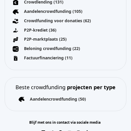
Crowdlending
(131)
Aandelencrowdfunding
(105)
Crowdfunding voor donaties
(62)
P2P-krediet
(36)
P2P-marktplaats
(25)
Beloning crowdfunding
(22)
Factuurfinanciering
(11)
Beste crowdfunding
projecten per type
Aandelencrowdfunding
(50)
Blijf met ons in contact via sociale media