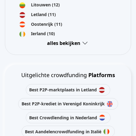
Litouwen
(12)
Letland
(11)
Oostenrijk
(11)
Ierland
(10)
alles bekijken
Uitgelichte crowdfunding
Platforms
Best P2P-marktplaats in Letland
Best P2P-krediet in Verenigd Koninkrijk
Best Crowdlending in Nederland
Best Aandelencrowdfunding in Italië