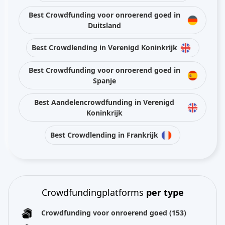
Best Crowdfunding voor onroerend goed in
Duitsland
Best Crowdlending in Verenigd Koninkrijk
Best Crowdfunding voor onroerend goed in
Spanje
Best Aandelencrowdfunding in Verenigd
Koninkrijk
Best Crowdlending in Frankrijk
Crowdfundingplatforms
per type
Crowdfunding voor onroerend goed
(153)