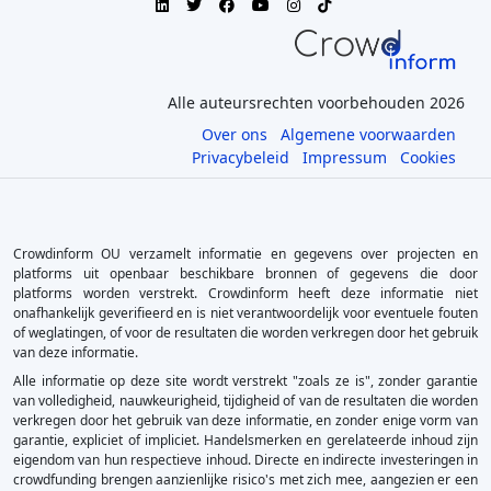
Alle auteursrechten voorbehouden 2026
Over ons
Algemene voorwaarden
Privacybeleid
Impressum
Cookies
Crowdinform OU verzamelt informatie en gegevens over projecten en
platforms uit openbaar beschikbare bronnen of gegevens die door
platforms worden verstrekt. Crowdinform heeft deze informatie niet
onafhankelijk geverifieerd en is niet verantwoordelijk voor eventuele fouten
of weglatingen, of voor de resultaten die worden verkregen door het gebruik
van deze informatie.
Alle informatie op deze site wordt verstrekt "zoals ze is", zonder garantie
van volledigheid, nauwkeurigheid, tijdigheid of van de resultaten die worden
verkregen door het gebruik van deze informatie, en zonder enige vorm van
garantie, expliciet of impliciet. Handelsmerken en gerelateerde inhoud zijn
eigendom van hun respectieve inhoud. Directe en indirecte investeringen in
crowdfunding brengen aanzienlijke risico's met zich mee, aangezien er een