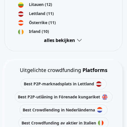
Litauen
(12)
Lettland
(11)
Österrike
(11)
Irland
(10)
alles bekijken
Uitgelichte crowdfunding
Platforms
Best P2P-marknadsplats in Lettland
Best P2P-utlåning in Förenade kungariket
Best Crowdlending in Nederländerna
Best Crowdfunding av aktier in Italien