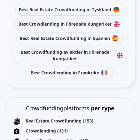
Best Real Estate Crowdfunding in Tyskland
Best Crowdlending in Förenade kungariket
Best Real Estate Crowdfunding in Spanien
Best Crowdfunding av aktier in Förenade
kungariket
Best Crowdlending in Frankrike
Crowdfundingplatforms
per type
Real Estate Crowdfunding
(153)
Crowdlending
(131)