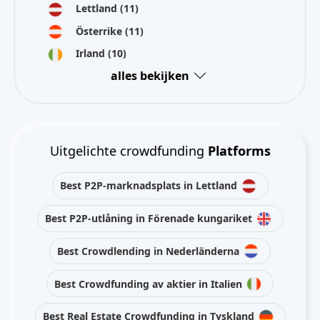
Lettland
(11)
Österrike
(11)
Irland
(10)
alles bekijken
Uitgelichte crowdfunding
Platforms
Best P2P-marknadsplats in Lettland
Best P2P-utlåning in Förenade kungariket
Best Crowdlending in Nederländerna
Best Crowdfunding av aktier in Italien
Best Real Estate Crowdfunding in Tyskland