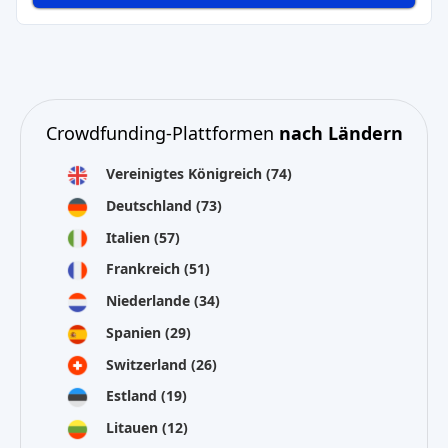
Crowdfunding-Plattformen
nach Ländern
Vereinigtes Königreich
(74)
Deutschland
(73)
Italien
(57)
Frankreich
(51)
Niederlande
(34)
Spanien
(29)
Switzerland
(26)
Estland
(19)
Litauen
(12)