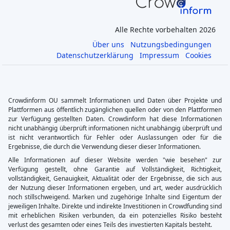
Alle Rechte vorbehalten 2026
Über uns
Nutzungsbedingungen
Datenschutzerklärung
Impressum
Cookies
Crowdinform OU sammelt Informationen und Daten über Projekte und
Plattformen aus öffentlich zugänglichen quellen oder von den Plattformen
zur Verfügung gestellten Daten. Crowdinform hat diese Informationen
nicht unabhängig überprüft informationen nicht unabhängig überprüft und
ist nicht verantwortlich für Fehler oder Auslassungen oder für die
Ergebnisse, die durch die Verwendung dieser dieser Informationen.
Alle Informationen auf dieser Website werden "wie besehen" zur
Verfügung gestellt, ohne Garantie auf Vollständigkeit, Richtigkeit,
vollständigkeit, Genauigkeit, Aktualität oder der Ergebnisse, die sich aus
der Nutzung dieser Informationen ergeben, und art, weder ausdrücklich
noch stillschweigend. Marken und zugehörige Inhalte sind Eigentum der
jeweiligen Inhalte. Direkte und indirekte Investitionen in Crowdfunding sind
mit erheblichen Risiken verbunden, da ein potenzielles Risiko besteht
verlust des gesamten oder eines Teils des investierten Kapitals besteht.