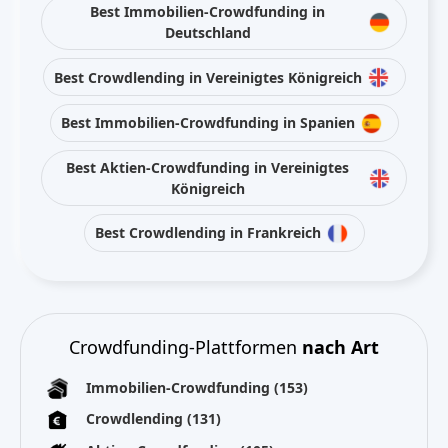
Best Immobilien-Crowdfunding in
Deutschland
Best Crowdlending in Vereinigtes Königreich
Best Immobilien-Crowdfunding in Spanien
Best Aktien-Crowdfunding in Vereinigtes
Königreich
Best Crowdlending in Frankreich
Crowdfunding-Plattformen
nach Art
Immobilien-Crowdfunding
(153)
Crowdlending
(131)