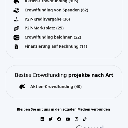
Aktien-Crowdfunding
(105)
Crowdfunding von Spenden
(62)
P2P-Kreditvergabe
(36)
P2P-Marktplatz
(25)
Crowdfunding belohnen
(22)
Finanzierung auf Rechnung
(11)
Bestes Crowdfunding
projekte nach Art
Aktien-Crowdfunding
(40)
Bleiben Sie mit uns in den sozialen Medien verbunden