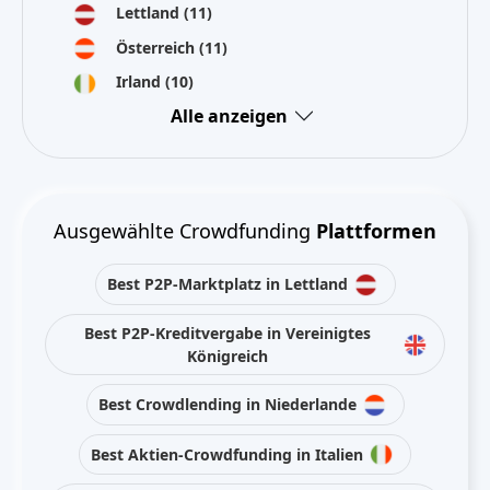
Lettland
(11)
Österreich
(11)
Irland
(10)
Alle anzeigen
Ausgewählte Crowdfunding
Plattformen
Best P2P-Marktplatz in Lettland
Best P2P-Kreditvergabe in Vereinigtes
Königreich
Best Crowdlending in Niederlande
Best Aktien-Crowdfunding in Italien