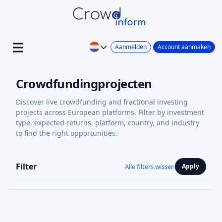
Aanmelden
Account aanmaken
Crowdfundingprojecten
Discover live crowdfunding and fractional investing
projects across European platforms. Filter by investment
type, expected returns, platform, country, and industry
to find the right opportunities.
Filter
Alle filters wissen
Apply