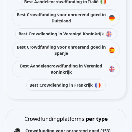
Best Aandelencrowdfunding in Italië
Best Crowdfunding voor onroerend goed in
Duitsland
Best Crowdlending in Verenigd Koninkrijk
Best Crowdfunding voor onroerend goed in
Spanje
Best Aandelencrowdfunding in Verenigd
Koninkrijk
Best Crowdlending in Frankrijk
Crowdfundingplatforms
per type
Crowdfunding voor onroerend goed
(153)