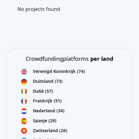
No projects found
Crowdfundingplatforms
per land
Verenigd Koninkrijk
(74)
Duitsland
(73)
Italië
(57)
Frankrijk
(51)
Nederland
(34)
Spanje
(29)
Zwitserland
(26)