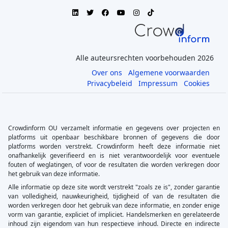
Alle auteursrechten voorbehouden 2026
Over ons
Algemene voorwaarden
Privacybeleid
Impressum
Cookies
Crowdinform OU verzamelt informatie en gegevens over projecten en
platforms uit openbaar beschikbare bronnen of gegevens die door
platforms worden verstrekt. Crowdinform heeft deze informatie niet
onafhankelijk geverifieerd en is niet verantwoordelijk voor eventuele
fouten of weglatingen, of voor de resultaten die worden verkregen door
het gebruik van deze informatie.
Alle informatie op deze site wordt verstrekt "zoals ze is", zonder garantie
van volledigheid, nauwkeurigheid, tijdigheid of van de resultaten die
worden verkregen door het gebruik van deze informatie, en zonder enige
vorm van garantie, expliciet of impliciet. Handelsmerken en gerelateerde
inhoud zijn eigendom van hun respectieve inhoud. Directe en indirecte