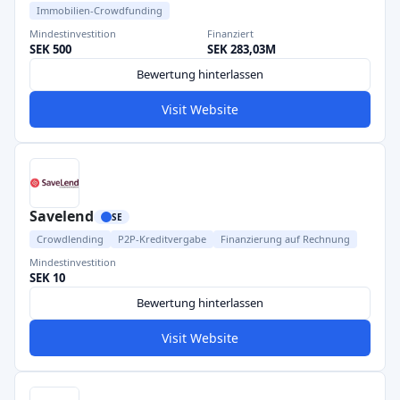
Immobilien-Crowdfunding
Mindestinvestition
Finanziert
SEK 500
SEK 283,03M
Bewertung hinterlassen
Visit Website
Savelend
SE
Crowdlending
P2P-Kreditvergabe
Finanzierung auf Rechnung
Mindestinvestition
SEK 10
Bewertung hinterlassen
Visit Website