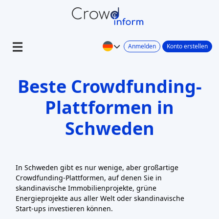
Anmelden
Konto erstellen
Beste Crowdfunding-
Plattformen in
Schweden
In Schweden gibt es nur wenige, aber großartige
Crowdfunding-Plattformen, auf denen Sie in
skandinavische Immobilienprojekte, grüne
Energieprojekte aus aller Welt oder skandinavische
Start-ups investieren können.