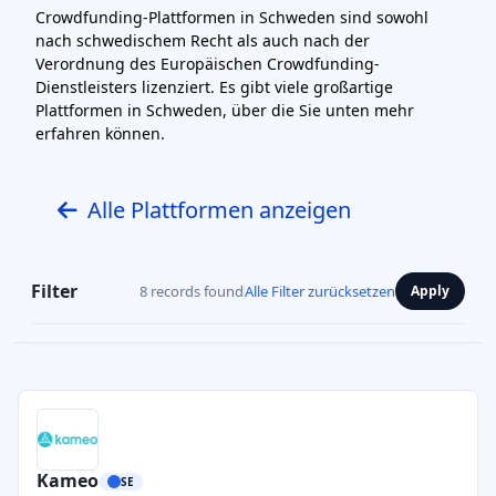
Crowdfunding-Plattformen in Schweden sind sowohl
nach schwedischem Recht als auch nach der
Verordnung des Europäischen Crowdfunding-
Dienstleisters lizenziert. Es gibt viele großartige
Plattformen in Schweden, über die Sie unten mehr
erfahren können.
Alle Plattformen anzeigen
Filter
8 records found
Alle Filter zurücksetzen
Apply
Kameo
SE