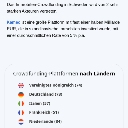
Das Immobilien-Crowdfunding in Schweden wird von 2 sehr
starken Akteuren vertreten.
Kameo
ist eine große Plattform mit fast einer halben Milliarde
EUR, die in skandinavische Immobilien investiert wurde, mit
einer durchschnittlichen Rate von 9 % p.a.
Crowdfunding-Plattformen
nach Ländern
Vereinigtes Königreich
(74)
Deutschland
(73)
Italien
(57)
Frankreich
(51)
Niederlande
(34)