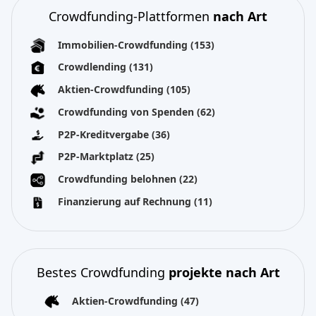
Crowdfunding-Plattformen
nach Art
Immobilien-Crowdfunding
(153)
Crowdlending
(131)
Aktien-Crowdfunding
(105)
Crowdfunding von Spenden
(62)
P2P-Kreditvergabe
(36)
P2P-Marktplatz
(25)
Crowdfunding belohnen
(22)
Finanzierung auf Rechnung
(11)
Bestes Crowdfunding
projekte nach Art
Aktien-Crowdfunding
(47)