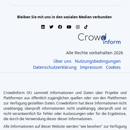
Bleiben Sie mit uns in den sozialen Medien verbunden
Alle Rechte vorbehalten 2026
Über uns
Nutzungsbedingungen
Datenschutzerklärung
Impressum
Cookies
Crowdinform OU sammelt Informationen und Daten über Projekte und
Plattformen aus öffentlich zugänglichen quellen oder von den Plattformen
zur Verfügung gestellten Daten. Crowdinform hat diese Informationen nicht
unabhängig überprüft informationen nicht unabhängig überprüft und ist
nicht verantwortlich für Fehler oder Auslassungen oder für die Ergebnisse,
die durch die Verwendung dieser dieser Informationen.
Alle Informationen auf dieser Website werden "wie besehen" zur Verfügung