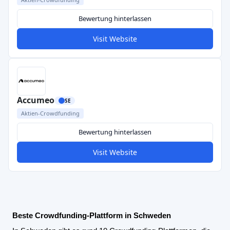
Bewertung hinterlassen
Visit Website
Accumeo
SE
Aktien-Crowdfunding
Bewertung hinterlassen
Visit Website
Beste Crowdfunding-Plattform in Schweden