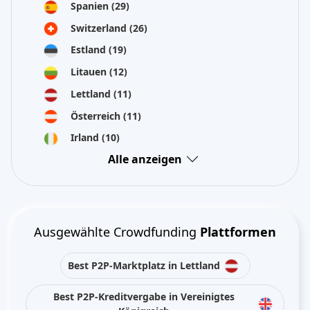
Spanien
(29)
Switzerland
(26)
Estland
(19)
Litauen
(12)
Lettland
(11)
Österreich
(11)
Irland
(10)
Alle anzeigen
Ausgewählte Crowdfunding
Plattformen
Best P2P-Marktplatz in Lettland
Best P2P-Kreditvergabe in Vereinigtes