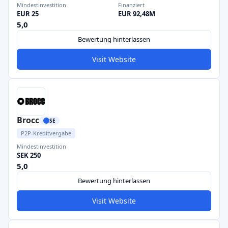
Mindestinvestition
Finanziert
EUR 25
EUR 92,48M
5,0
Bewertung hinterlassen
Visit Website
Brocc
SE
P2P-Kreditvergabe
Mindestinvestition
SEK 250
5,0
Bewertung hinterlassen
Visit Website