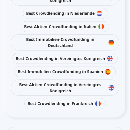
Königreich
Best Crowdlending in Niederlande
Best Aktien-Crowdfunding in Italien
Best Immobilien-Crowdfunding in
Deutschland
Best Crowdlending in Vereinigtes Königreich
Best Immobilien-Crowdfunding in Spanien
Best Aktien-Crowdfunding in Vereinigtes
Königreich
Best Crowdlending in Frankreich