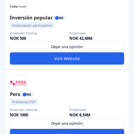
Inversión popular
NO
Financiación participativa
Inversión mínima
Financiado
NOK 500
NOK 42,68M
Dejar una opinión
Visit Website
Perx
NO
Préstamos P2P
Inversión mínima
Financiado
NOK 1000
NOK 8,54M
Dejar una opinión