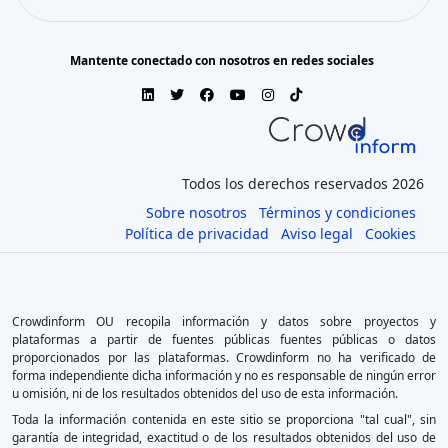
Mantente conectado con nosotros en redes sociales
Todos los derechos reservados 2026
Sobre nosotros
Términos y condiciones
Política de privacidad
Aviso legal
Cookies
Crowdinform OU recopila información y datos sobre proyectos y
plataformas a partir de fuentes públicas fuentes públicas o datos
proporcionados por las plataformas. Crowdinform no ha verificado de
forma independiente dicha información y no es responsable de ningún error
u omisión, ni de los resultados obtenidos del uso de esta información.
Toda la información contenida en este sitio se proporciona "tal cual", sin
garantía de integridad, exactitud o de los resultados obtenidos del uso de