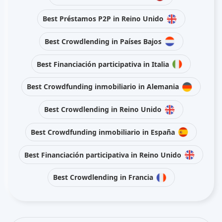
Best Préstamos P2P in Reino Unido
Best Crowdlending in Países Bajos
Best Financiación participativa in Italia
Best Crowdfunding inmobiliario in Alemania
Best Crowdlending in Reino Unido
Best Crowdfunding inmobiliario in España
Best Financiación participativa in Reino Unido
Best Crowdlending in Francia