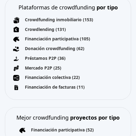
Plataformas de crowdfunding
por tipo
Crowdfunding inmobiliario
(153)
Crowdlending
(131)
Financiación participativa
(105)
Donación crowdfunding
(62)
Préstamos P2P
(36)
Mercado P2P
(25)
Financiación colectiva
(22)
Financiación de facturas
(11)
Mejor crowdfunding
proyectos por tipo
Financiación participativa
(52)