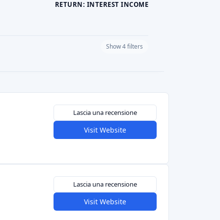
RETURN: INTEREST INCOME
Show 4 filters
PLATFORM CURRENCY
Lascia una recensione
Visit Website
Lascia una recensione
Visit Website