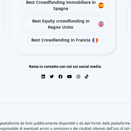
Best Crowdfunding immobiliare in
Spagna
Best Equity crowdfunding in
Regno Unito
Best Crowdlending in Francia
Resta in contatto con noi sui social media
iattaforme da fonti pubblicamente disponibili o da dati forniti dalle piattaforme 
ponsabile di eventuali errori o omissioni o dei risultati ottenuti dall'uso di ta