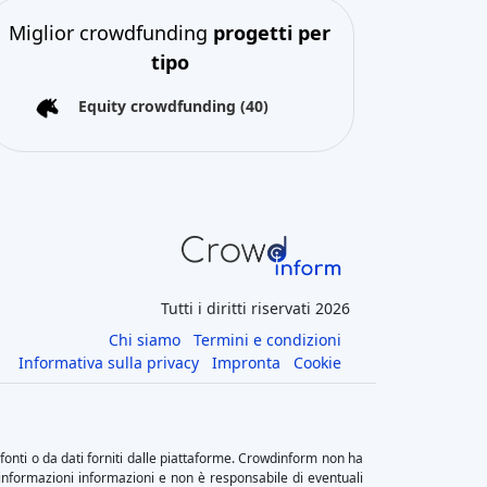
Miglior crowdfunding
progetti per
tipo
Equity crowdfunding
(40)
Tutti i diritti riservati 2026
Chi siamo
Termini e condizioni
Informativa sulla privacy
Impronta
Cookie
fonti o da dati forniti dalle piattaforme. Crowdinform non ha
li informazioni informazioni e non è responsabile di eventuali