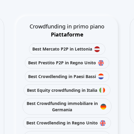
Crowdfunding in primo piano
Piattaforme
Best Mercato P2P in Lettonia
Best Prestito P2P in Regno Unito
Best Crowdlending in Paesi Bassi
Best Equity crowdfunding in Italia
Best Crowdfunding immobiliare in
Germania
Best Crowdlending in Regno Unito