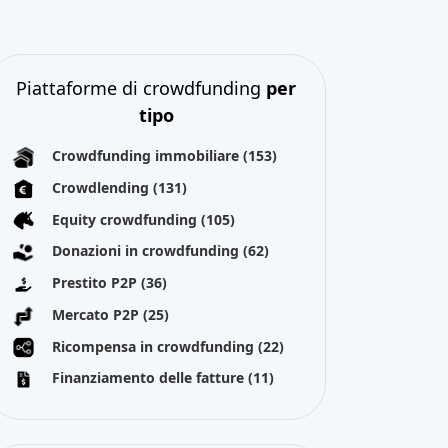
Piattaforme di crowdfunding
per
tipo
Crowdfunding immobiliare
(153)
Crowdlending
(131)
Equity crowdfunding
(105)
Donazioni in crowdfunding
(62)
Prestito P2P
(36)
Mercato P2P
(25)
Ricompensa in crowdfunding
(22)
Finanziamento delle fatture
(11)