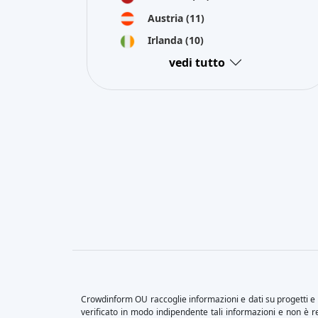
Austria
(11)
Irlanda
(10)
vedi tutto
Crowdinform OU raccoglie informazioni e dati su progetti e p
verificato in modo indipendente tali informazioni e non è res