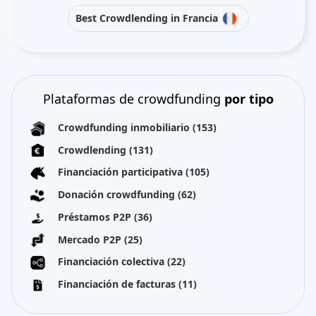
Best Crowdlending in Francia
Plataformas de crowdfunding
por tipo
Crowdfunding inmobiliario
(153)
Crowdlending
(131)
Financiación participativa
(105)
Donación crowdfunding
(62)
Préstamos P2P
(36)
Mercado P2P
(25)
Financiación colectiva
(22)
Financiación de facturas
(11)