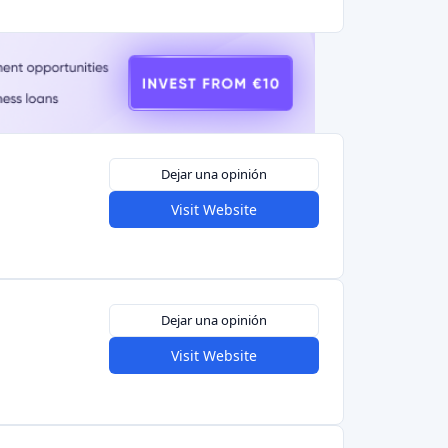
Dejar una opinión
Visit Website
Dejar una opinión
Visit Website
Dejar una opinión