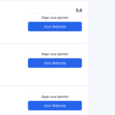
Dejar una opinión
Visit Website
Dejar una opinión
Visit Website