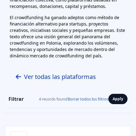
recompensas, donaciones, capital y préstamos.
El crowdfunding ha ganado adeptos como método de
financiación alternativo para startups, proyectos
creativos, iniciativas sociales y pequeñas empresas. Este
texto ofrece una visión general del panorama del
crowdfunding en Polonia, explorando los volúmenes,
tendencias y oportunidades de mercado dentro del
dinámico mercado de crowdfunding del país.
Ver todas las plataformas
Filtrar
4 records found
Borrar todos los filtros
Apply