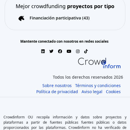
Mejor crowdfunding
proyectos por tipo
Financiación participativa
(43)
Mantente conectado con nosotros en redes sociales
Todos los derechos reservados 2026
Sobre nosotros
Términos y condiciones
Política de privacidad
Aviso legal
Cookies
Crowdinform OU recopila información y datos sobre proyectos y
plataformas a partir de fuentes públicas fuentes públicas o datos
proporcionados por las plataformas. Crowdinform no ha verificado de