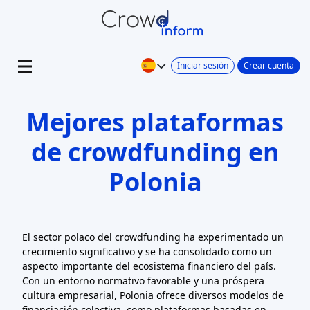
Iniciar sesión
Crear cuenta
Mejores plataformas
de crowdfunding en
Polonia
El sector polaco del crowdfunding ha experimentado un
crecimiento significativo y se ha consolidado como un
aspecto importante del ecosistema financiero del país.
Con un entorno normativo favorable y una próspera
cultura empresarial, Polonia ofrece diversos modelos de
financiación colectiva, como plataformas basadas en