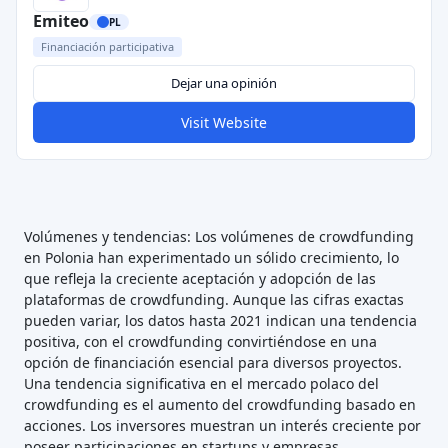
Emiteo
PL
Financiación participativa
Dejar una opinión
Visit Website
Volúmenes y tendencias: Los volúmenes de crowdfunding
en Polonia han experimentado un sólido crecimiento, lo
que refleja la creciente aceptación y adopción de las
plataformas de crowdfunding. Aunque las cifras exactas
pueden variar, los datos hasta 2021 indican una tendencia
positiva, con el crowdfunding convirtiéndose en una
opción de financiación esencial para diversos proyectos.
Una tendencia significativa en el mercado polaco del
crowdfunding es el aumento del crowdfunding basado en
acciones. Los inversores muestran un interés creciente por
poseer participaciones en startups y empresas