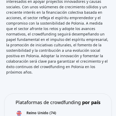
interesados en apoyar proyectos innovadores y causas
sociales. Con unos volúmenes de crecimiento sólidos y un
creciente interés en la financiación colectiva basada en
acciones, el sector refleja el espíritu emprendedor y el
compromiso con la sostenibilidad de Polonia. A medida
que el sector afronte los retos y adopte los avances
normativos, el crowdfunding seguirá desempeñando un
papel fundamental en el impulso del espíritu empresarial,
la promoción de iniciativas culturales, el fomento de la
sostenibilidad y la contribución a una evolución social
positiva en Polonia. Adoptar la innovación y fomentar la
colaboración será clave para garantizar el crecimiento y el
éxito continuos del crowdfunding en Polonia en los
próximos años.
Plataformas de crowdfunding
por país
Reino Unido
(74)