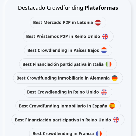
Destacado Crowdfunding
Plataformas
Best Mercado P2P in Letonia
Best Préstamos P2P in Reino Unido
Best Crowdlending in Países Bajos
Best Financiación participativa in Italia
Best Crowdfunding inmobiliario in Alemania
Best Crowdlending in Reino Unido
Best Crowdfunding inmobiliario in España
Best Financiación participativa in Reino Unido
Best Crowdlending in Francia