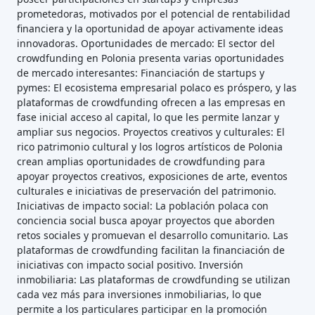
prometedoras, motivados por el potencial de rentabilidad
financiera y la oportunidad de apoyar activamente ideas
innovadoras. Oportunidades de mercado: El sector del
crowdfunding en Polonia presenta varias oportunidades
de mercado interesantes: Financiación de startups y
pymes: El ecosistema empresarial polaco es próspero, y las
plataformas de crowdfunding ofrecen a las empresas en
fase inicial acceso al capital, lo que les permite lanzar y
ampliar sus negocios. Proyectos creativos y culturales: El
rico patrimonio cultural y los logros artísticos de Polonia
crean amplias oportunidades de crowdfunding para
apoyar proyectos creativos, exposiciones de arte, eventos
culturales e iniciativas de preservación del patrimonio.
Iniciativas de impacto social: La población polaca con
conciencia social busca apoyar proyectos que aborden
retos sociales y promuevan el desarrollo comunitario. Las
plataformas de crowdfunding facilitan la financiación de
iniciativas con impacto social positivo. Inversión
inmobiliaria: Las plataformas de crowdfunding se utilizan
cada vez más para inversiones inmobiliarias, lo que
permite a los particulares participar en la promoción