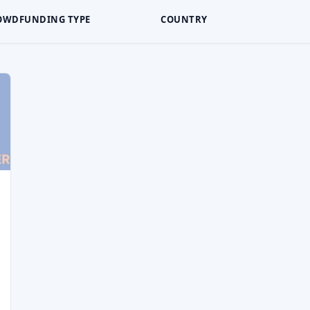
OWDFUNDING TYPE
COUNTRY