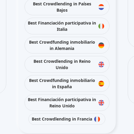
Best Crowdlending in Países
Bajos
Best Financiación participativa in
Italia
Best Crowdfunding inmobiliario
in Alemania
Best Crowdlending in Reino
Unido
Best Crowdfunding inmobiliario
in España
Best Financiación participativa in
Reino Unido
Best Crowdlending in Francia