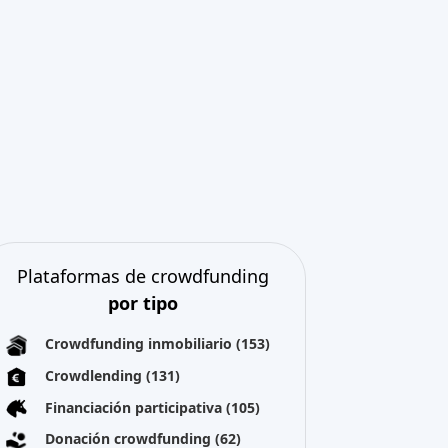
Plataformas de crowdfunding
por tipo
Crowdfunding inmobiliario
(153)
Crowdlending
(131)
Financiación participativa
(105)
Donación crowdfunding
(62)