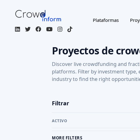
Plataformas
Proy
Proyectos de cro
Discover live crowdfunding and fract
platforms. Filter by investment type,
industry to find the right opportuniti
Filtrar
ACTIVO
MORE FILTERS