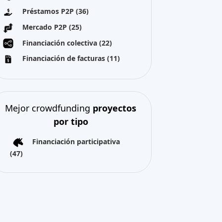
Préstamos P2P
(36)
Mercado P2P
(25)
Financiación colectiva
(22)
Financiación de facturas
(11)
Mejor crowdfunding
proyectos
por tipo
Financiación participativa
(47)