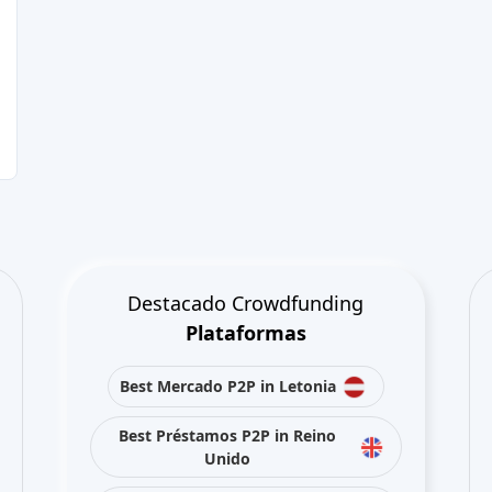
Destacado Crowdfunding
Plataformas
Best Mercado P2P in Letonia
Best Préstamos P2P in Reino
Unido