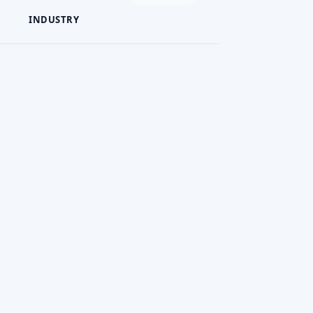
INDUSTRY