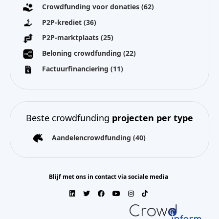
Crowdfunding voor donaties
(62)
P2P-krediet
(36)
P2P-marktplaats
(25)
Beloning crowdfunding
(22)
Factuurfinanciering
(11)
Beste crowdfunding
projecten per type
Aandelencrowdfunding
(40)
Blijf met ons in contact via sociale media