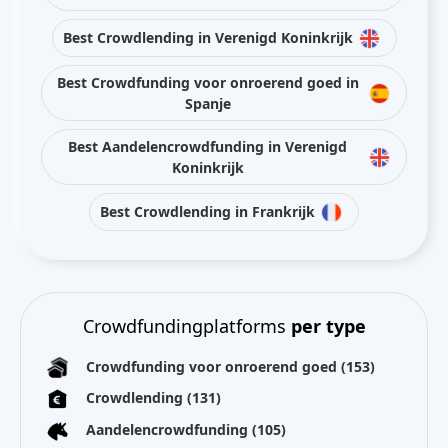
Best Crowdlending in Verenigd Koninkrijk
Best Crowdfunding voor onroerend goed in
Spanje
Best Aandelencrowdfunding in Verenigd
Koninkrijk
Best Crowdlending in Frankrijk
Crowdfundingplatforms
per type
Crowdfunding voor onroerend goed
(153)
Crowdlending
(131)
Aandelencrowdfunding
(105)