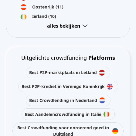
Oostenrijk
(11)
Ierland
(10)
alles bekijken
Uitgelichte crowdfunding
Platforms
Best P2P-marktplaats in Letland
Best P2P-krediet in Verenigd Koninkrijk
Best Crowdlending in Nederland
Best Aandelencrowdfunding in Italië
Best Crowdfunding voor onroerend goed in
Duitsland