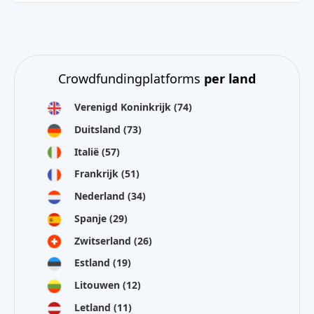
Crowdfundingplatforms
per land
Verenigd Koninkrijk
(74)
Duitsland
(73)
Italië
(57)
Frankrijk
(51)
Nederland
(34)
Spanje
(29)
Zwitserland
(26)
Estland
(19)
Litouwen
(12)
Letland
(11)