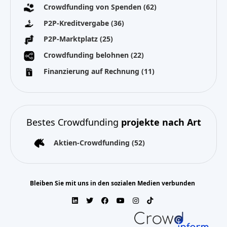
Crowdfunding von Spenden
(62)
P2P-Kreditvergabe
(36)
P2P-Marktplatz
(25)
Crowdfunding belohnen
(22)
Finanzierung auf Rechnung
(11)
Bestes Crowdfunding
projekte nach Art
Aktien-Crowdfunding
(52)
Bleiben Sie mit uns in den sozialen Medien verbunden