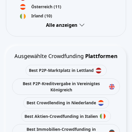
Österreich
(11)
Irland
(10)
Alle anzeigen
Ausgewählte Crowdfunding
Plattformen
Best P2P-Marktplatz in Lettland
Best P2P-Kreditvergabe in Vereinigtes
Königreich
Best Crowdlending in Niederlande
Best Aktien-Crowdfunding in Italien
Best Immobilien-Crowdfunding in