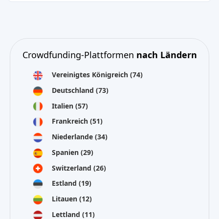
Crowdfunding-Plattformen
nach Ländern
Vereinigtes Königreich
(74)
Deutschland
(73)
Italien
(57)
Frankreich
(51)
Niederlande
(34)
Spanien
(29)
Switzerland
(26)
Estland
(19)
Litauen
(12)
Lettland
(11)