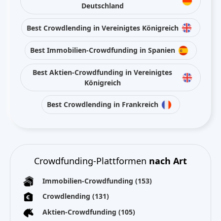
Deutschland
Best Crowdlending in Vereinigtes Königreich
Best Immobilien-Crowdfunding in Spanien
Best Aktien-Crowdfunding in Vereinigtes
Königreich
Best Crowdlending in Frankreich
Crowdfunding-Plattformen
nach Art
Immobilien-Crowdfunding
(153)
Crowdlending
(131)
Aktien-Crowdfunding
(105)