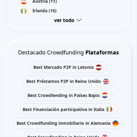
Austria
(11)
Irlanda
(10)
ver todo
Destacado Crowdfunding
Plataformas
Best Mercado P2P in Letonia
Best Préstamos P2P in Reino Unido
Best Crowdlending in Países Bajos
Best Financiación participativa in Italia
Best Crowdfunding inmobiliario in Alemania