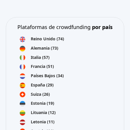
Plataformas de crowdfunding
por país
Reino Unido
(74)
Alemania
(73)
Italia
(57)
Francia
(51)
Países Bajos
(34)
España
(29)
Suiza
(26)
Estonia
(19)
Lituania
(12)
Letonia
(11)