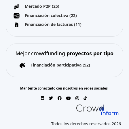
Mercado P2P
(25)
Financiación colectiva
(22)
Financiación de facturas
(11)
Mejor crowdfunding
proyectos por tipo
Financiación participativa
(52)
Mantente conectado con nosotros en redes sociales
Todos los derechos reservados 2026