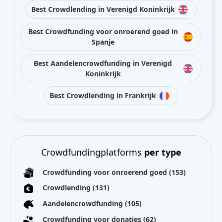
Best Crowdlending in Verenigd Koninkrijk
Best Crowdfunding voor onroerend goed in
Spanje
Best Aandelencrowdfunding in Verenigd
Koninkrijk
Best Crowdlending in Frankrijk
Crowdfundingplatforms
per type
Crowdfunding voor onroerend goed
(153)
Crowdlending
(131)
Aandelencrowdfunding
(105)
Crowdfunding voor donaties
(62)