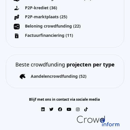
P2P-krediet
(36)
P2P-marktplaats
(25)
Beloning crowdfunding
(22)
Factuurfinanciering
(11)
Beste crowdfunding
projecten per type
Aandelencrowdfunding
(52)
Blijf met ons in contact via sociale media