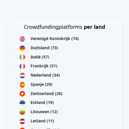
Crowdfundingplatforms
per land
Verenigd Koninkrijk
(74)
Duitsland
(73)
Italië
(57)
Frankrijk
(51)
Nederland
(34)
Spanje
(29)
Zwitserland
(26)
Estland
(19)
Litouwen
(12)
Letland
(11)