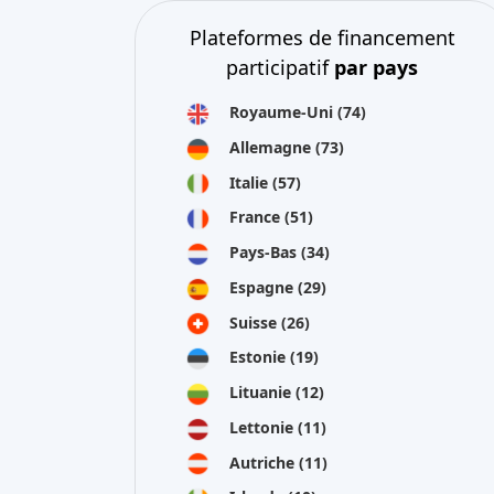
Plateformes de financement
participatif
par pays
Royaume-Uni
(74)
Allemagne
(73)
Italie
(57)
France
(51)
Pays-Bas
(34)
Espagne
(29)
Suisse
(26)
Estonie
(19)
Lituanie
(12)
Lettonie
(11)
Autriche
(11)