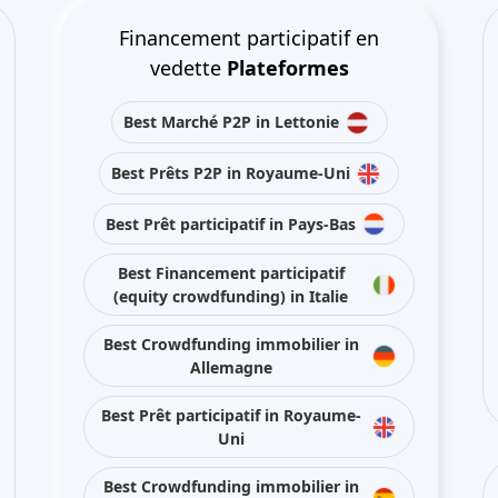
Financement participatif en
vedette
Plateformes
Best Marché P2P in Lettonie
Best Prêts P2P in Royaume-Uni
Best Prêt participatif in Pays-Bas
Best Financement participatif
(equity crowdfunding) in Italie
Best Crowdfunding immobilier in
Allemagne
Best Prêt participatif in Royaume-
Uni
Best Crowdfunding immobilier in