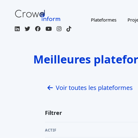
Plateformes
Proje
Meilleures platefo
Voir toutes les plateformes
Filtrer
ACTIF