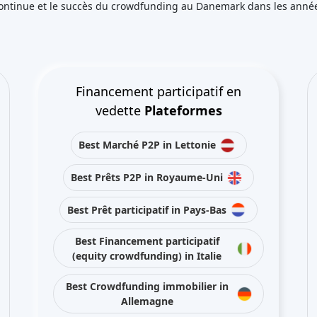
 continue et le succès du crowdfunding au Danemark dans les année
Financement participatif en
vedette
Plateformes
Best Marché P2P in Lettonie
Best Prêts P2P in Royaume-Uni
Best Prêt participatif in Pays-Bas
Best Financement participatif
(equity crowdfunding) in Italie
Best Crowdfunding immobilier in
Allemagne