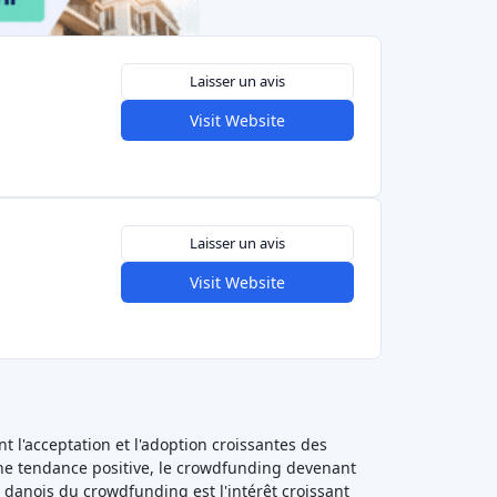
Laisser un avis
Visit Website
Laisser un avis
Visit Website
 l'acceptation et l'adoption croissantes des
une tendance positive, le crowdfunding devenant
 danois du crowdfunding est l'intérêt croissant