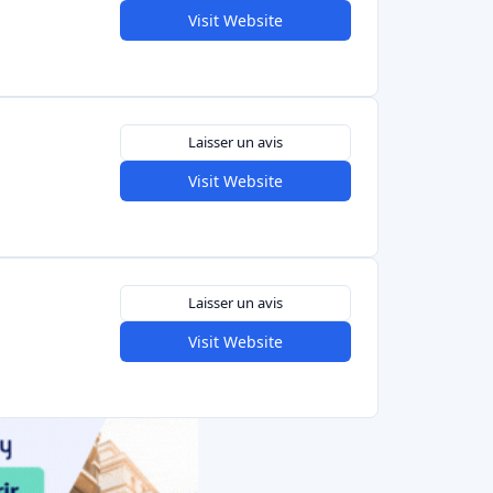
Visit Website
Laisser un avis
Visit Website
Laisser un avis
Visit Website