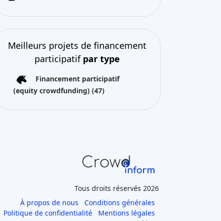
Meilleurs projets de financement
participatif
par type
Financement participatif
(equity crowdfunding)
(47)
Tous droits réservés 2026
À propos de nous
Conditions générales
Politique de confidentialité
Mentions légales