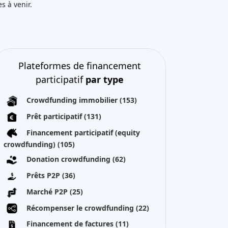
s à venir.
Plateformes de financement
participatif
par type
Crowdfunding immobilier
(153)
Prêt participatif
(131)
Financement participatif (equity
crowdfunding)
(105)
Donation crowdfunding
(62)
Prêts P2P
(36)
Marché P2P
(25)
Récompenser le crowdfunding
(22)
Financement de factures
(11)