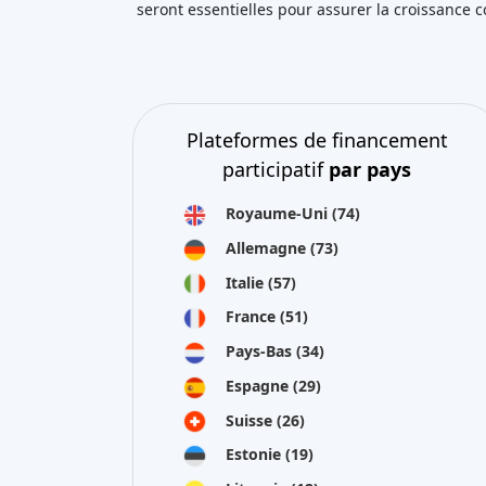
seront essentielles pour assurer la croissance
Plateformes de financement
participatif
par pays
Royaume-Uni
(74)
Allemagne
(73)
Italie
(57)
France
(51)
Pays-Bas
(34)
Espagne
(29)
Suisse
(26)
Estonie
(19)