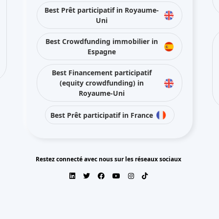
Best Prêt participatif in Royaume-
Uni
Best Crowdfunding immobilier in
Espagne
Best Financement participatif
(equity crowdfunding) in
Royaume-Uni
Best Prêt participatif in France
Restez connecté avec nous sur les réseaux sociaux