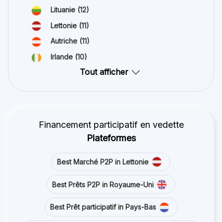
Lituanie
(12)
Lettonie
(11)
Autriche
(11)
Irlande
(10)
Tout afficher
Financement participatif en vedette
Plateformes
Best Marché P2P in Lettonie
Best Prêts P2P in Royaume-Uni
Best Prêt participatif in Pays-Bas