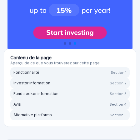
Contenu de la page
Aperçu de ce que vous trouverez sur cette page:
Fonctionnalité
Section 1
Investor information
Section 2
Fund seeker information
Section 3
Avis
Section 4
Alternative platforms
Section 5