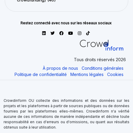
Restez connecté avec nous sur les réseaux sociaux
Tous droits réservés 2026
À propos de nous
Conditions générales
Politique de confidentialité
Mentions légales
Cookies
Crowdinform OU collecte des informations et des données sur les
projets et les plateformes à partir de sources publiques ou de données
fournies par les plateformes elles-mêmes. Crowdinform n'a vérifié
aucune de ces informations de manière indépendante et décline toute
responsabilité en cas d'erreurs ou d'omissions, ou quant aux résultats
obtenus suite à leur utilisation.