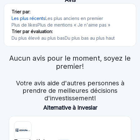
Trier par:
Les plus récents
Les plus anciens en premier
Plus de likes
Plus de mentions « Je n'aime pas »
Trier par évaluation:
Du plus élevé au plus bas
Du plus bas au plus haut
Aucun avis pour le moment, soyez le
premier!
Votre avis aide d'autres personnes à
prendre de meilleures décisions
d'investissement!
Alternative à Inveslar