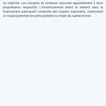
ou implicite. Les marques et contenus associés appartiennent à leurs
propriétaires respectifs. L’investissement direct et indirect dans le
financement participatif comporte des risques importants, notamment
un risque potentiel de perte partielle ou totale du capital investi.
×