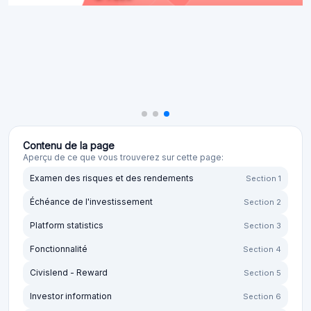
Contenu de la page
Aperçu de ce que vous trouverez sur cette page:
Examen des risques et des rendements
Section 1
Échéance de l'investissement
Section 2
Platform statistics
Section 3
Fonctionnalité
Section 4
Civislend - Reward
Section 5
Investor information
Section 6