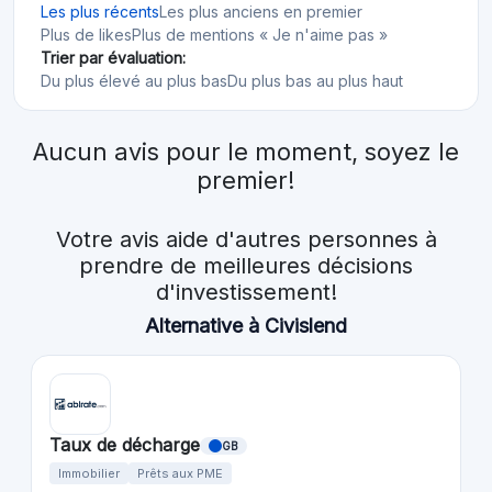
Les plus récents
Les plus anciens en premier
Plus de likes
Plus de mentions « Je n'aime pas »
Trier par évaluation:
Du plus élevé au plus bas
Du plus bas au plus haut
Aucun avis pour le moment, soyez le
premier!
Votre avis aide d'autres personnes à
prendre de meilleures décisions
d'investissement!
Alternative à Civislend
Taux de décharge
GB
Immobilier
Prêts aux PME