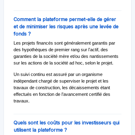
Comment la plateforme permet-elle de gérer
et de minimiser les risques après une levée de
fonds ?
Les projets financés sont généralement garantis par
des hypothèques de premier rang sur l'actif, des
garanties de la société mère et/ou des nantissements
sur les actions de la société ad hoc, selon le projet.
Un suivi continu est assuré par un organisme
indépendant chargé de superviser le projet et les
travaux de construction, les décaissements étant
effectués en fonction de l’avancement certifié des
travaux.
Quels sont les coûts pour les investisseurs qui
utilisent la plateforme ?