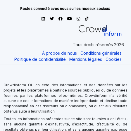
Restez connecté avec nous sur les réseaux sociaux
Tous droits réservés 2026
À propos de nous
Conditions générales
Politique de confidentialité
Mentions légales
Cookies
Crowdinform OU collecte des informations et des données sur les
projets et les plateformes à partir de sources publiques ou de données
fournies par les plateformes elles-mêmes. Crowdinform n'a vérifié
aucune de ces informations de manière indépendante et décline toute
responsabilité en cas d'erreurs ou d'omissions, ou quant aux résultats
obtenus suite à leur utilisation.
Toutes les informations présentes sur ce site sont fournies « en l’état »,
sans aucune garantie d’exhaustivité, d’exactitude, d’actualité ou de
résultats obtenus par leur utilisation, et sans aucune garantie expresse