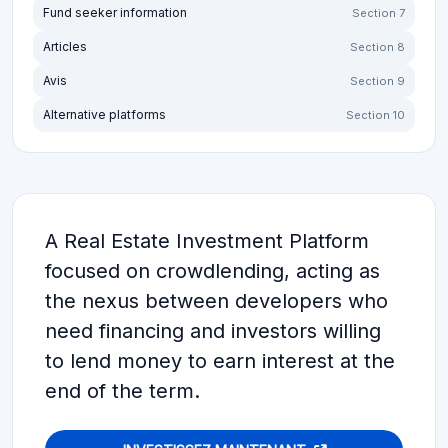
Fund seeker information
Section 7
Articles
Section 8
Avis
Section 9
Alternative platforms
Section 10
A Real Estate Investment Platform
focused on crowdlending, acting as
the nexus between developers who
need financing and investors willing
to lend money to earn interest at the
end of the term.