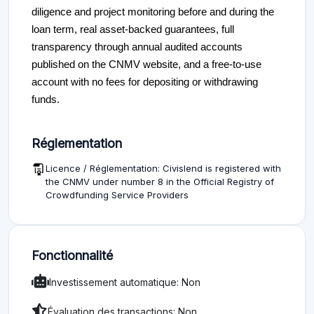
diligence and project monitoring before and during the
loan term, real asset-backed guarantees, full
transparency through annual audited accounts
published on the CNMV website, and a free-to-use
account with no fees for depositing or withdrawing
funds.
Réglementation
Licence / Réglementation: Civislend is registered with
the CNMV under number 8 in the Official Registry of
Crowdfunding Service Providers
Fonctionnalité
Investissement automatique: Non
Évaluation des transactions: Non