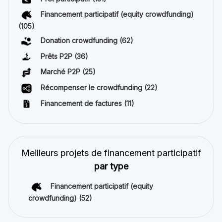
Financement participatif (equity crowdfunding)
(105)
Donation crowdfunding
(62)
Prêts P2P
(36)
Marché P2P
(25)
Récompenser le crowdfunding
(22)
Financement de factures
(11)
Meilleurs projets de financement participatif
par type
Financement participatif (equity
crowdfunding)
(52)