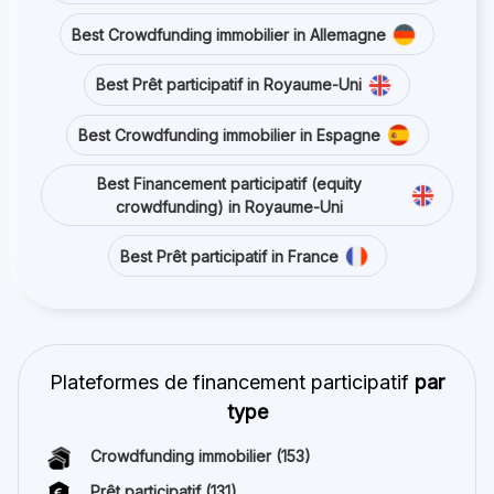
Best Crowdfunding immobilier in Allemagne
Best Prêt participatif in Royaume-Uni
Best Crowdfunding immobilier in Espagne
Best Financement participatif (equity
crowdfunding) in Royaume-Uni
Best Prêt participatif in France
Plateformes de financement participatif
par
type
Crowdfunding immobilier
(153)
Prêt participatif
(131)