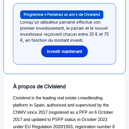
Programme « Parrainez un ami » de Civislend
Lorsqu'un utilisateur parrainé effectue son
premier investissement, le parrain et le nouvel
investisseur reçoivent chacun entre 25 € et 75
€, en fonction du montant investi.
Investir maintenant
À propos de Civislend
Civislend is the leading real estate crowdlending
platform in Spain, authorised and supervised by the
CNMV since 2017 (registered as a PFP on 6 October
2017 and updated to PSFP status in October 2023
under EU Regulation 2020/1503, registration number 8