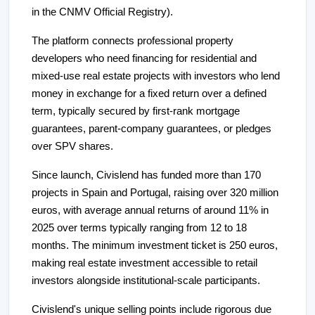
in the CNMV Official Registry).
The platform connects professional property
developers who need financing for residential and
mixed-use real estate projects with investors who lend
money in exchange for a fixed return over a defined
term, typically secured by first-rank mortgage
guarantees, parent-company guarantees, or pledges
over SPV shares.
Since launch, Civislend has funded more than 170
projects in Spain and Portugal, raising over 320 million
euros, with average annual returns of around 11% in
2025 over terms typically ranging from 12 to 18
months. The minimum investment ticket is 250 euros,
making real estate investment accessible to retail
investors alongside institutional-scale participants.
Civislend's unique selling points include rigorous due