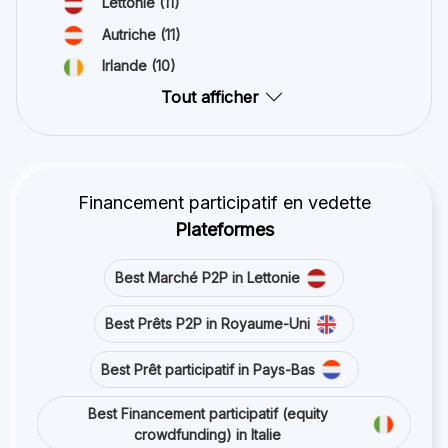
Lettonie
(11)
Autriche
(11)
Irlande
(10)
Tout afficher
Financement participatif en vedette
Plateformes
Best Marché P2P in Lettonie
Best Prêts P2P in Royaume-Uni
Best Prêt participatif in Pays-Bas
Best Financement participatif (equity
crowdfunding) in Italie