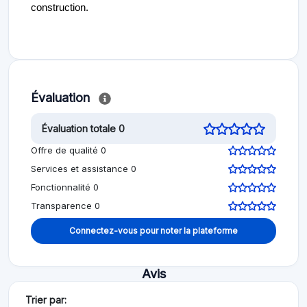
construction.
Évaluation
Évaluation totale 0
Offre de qualité 0
Services et assistance 0
Fonctionnalité 0
Transparence 0
Connectez-vous pour noter la plateforme
Avis
Trier par: