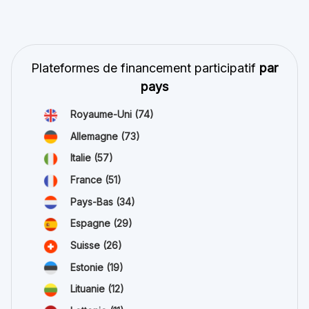
Plateformes de financement participatif
par
pays
Royaume-Uni
(74)
Allemagne
(73)
Italie
(57)
France
(51)
Pays-Bas
(34)
Espagne
(29)
Suisse
(26)
Estonie
(19)
Lituanie
(12)