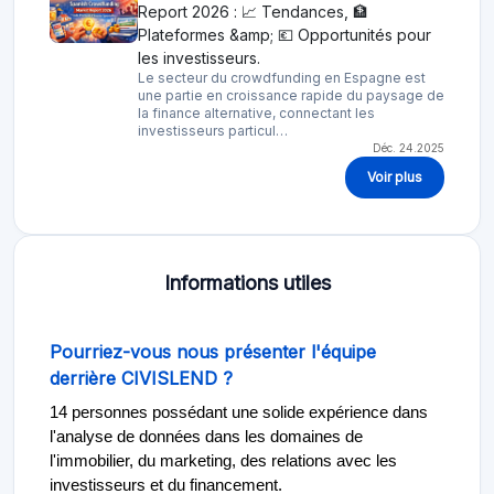
Report 2026 : 📈 Tendances, 🏦
Plateformes &amp; 💶 Opportunités pour
les investisseurs.
Le secteur du crowdfunding en Espagne est
une partie en croissance rapide du paysage de
la finance alternative, connectant les
investisseurs particul…
Déc. 24.2025
Voir plus
Informations utiles
Pourriez-vous nous présenter l'équipe
derrière CIVISLEND ?
14 personnes possédant une solide expérience dans
l'analyse de données dans les domaines de
l'immobilier, du marketing, des relations avec les
investisseurs et du financement.