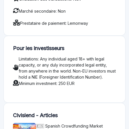
Marché secondaire: Non
Prestataire de paiement: Lemonway
Pour les investisseurs
Limitations: Any individual aged 18+ with legal
capacity, or any duly incorporated legal entity,
from anywhere in the world. Non-EU investors must
hold a NIE (Foreigner Identification Number).
Minimum investment: 250 EUR
Civislend - Articles
🇪🇸 Spanish Crowdfunding Market