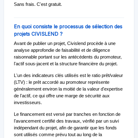
Sans frais. C'est gratuit.
En quoi consiste le processus de sélection des
projets CIVISLEND ?
Avant de publier un projet, Civislend procède à une
analyse approfondie de faisabilité et de diligence
raisonnable portant sur les antécédents du promoteur,
l'actif sous-jacent et la structure financière du projet.
L'un des indicateurs clés utilisés est le ratio prêt/valeur
(LTV) : le prêt accordé au promoteur représente
généralement environ la moitié de la valeur d'expertise
de l'actif, ce qui offre une marge de sécurité aux
investisseurs.
Le financement est versé par tranches en fonction de
l’avancement certifié des travaux, vérifié par un suivi
indépendant du projet, afin de garantir que les fonds
sont utilisés comme prévu tout au long de la