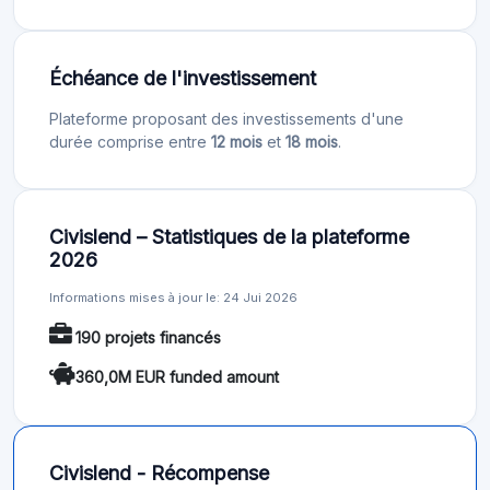
Échéance de l'investissement
Plateforme proposant des investissements d'une
durée comprise entre
12 mois
et
18 mois
.
Civislend – Statistiques de la plateforme
2026
Informations mises à jour le: 24 Jui 2026
190 projets financés
360,0M EUR funded amount
Civislend - Récompense