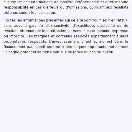
aucune de ces informations de manière indépendante et décline toute
responsabilité en cas d'erreurs ou d'omissions, ou quant aux résultats
obtenus suite à leur utilisation.
Toutes les informations présentes sur ce site sont fournies « en l’état »,
sans aucune garantie d’exhaustivité, d’exactitude, d’actualité ou de
résultats obtenus par leur utilisation, et sans aucune garantie expresse
ou implicite. Les marques et contenus associés appartiennent à leurs
propriétaires respectifs. L’investissement direct et indirect dans le
financement participatif comporte des risques importants, notamment
un risque potentiel de perte partielle ou totale du capital investi.
×