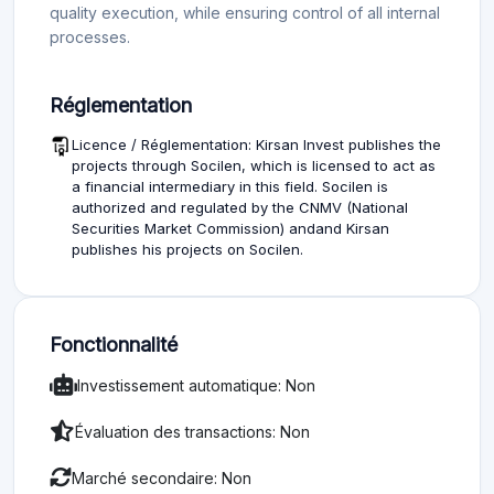
quality execution, while ensuring control of all internal
processes.
Réglementation
Licence / Réglementation: Kirsan Invest publishes the
projects through Socilen, which is licensed to act as
a financial intermediary in this field. Socilen is
authorized and regulated by the CNMV (National
Securities Market Commission) andand Kirsan
publishes his projects on Socilen.
Fonctionnalité
Investissement automatique: Non
Évaluation des transactions: Non
Marché secondaire: Non