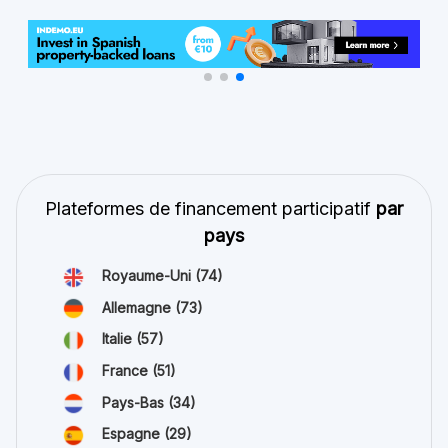
Plateformes de financement participatif
par
pays
Royaume-Uni
(74)
Allemagne
(73)
Italie
(57)
France
(51)
Pays-Bas
(34)
Espagne
(29)