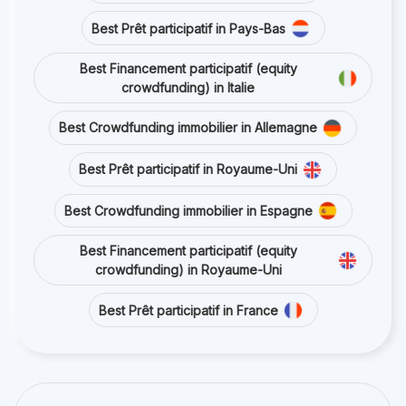
Best Prêt participatif in Pays-Bas
Best Financement participatif (equity
crowdfunding) in Italie
Best Crowdfunding immobilier in Allemagne
Best Prêt participatif in Royaume-Uni
Best Crowdfunding immobilier in Espagne
Best Financement participatif (equity
crowdfunding) in Royaume-Uni
Best Prêt participatif in France