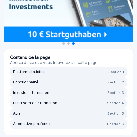
Contenu de la page
Aperçu de ce que vous trouverez sur cette page:
Platform statistics
Section 1
Fonctionnalité
Section 2
Investor information
Section 3
Fund seeker information
Section 4
Avis
Section 5
Alternative platforms
Section 6