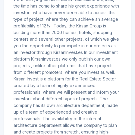
the time has come to share his great experience with
investors who have never been able to access this
type of project, where they can achieve an average
profitability of 12% . Today, the Kirsan Group is
building more than 2000 homes, hotels, shopping
centers and several other projects, of which we give
you the opportunity to participate in our projects as
an investor through KirsanInvest.es In our investment
platform Kirsaninvest.es we only publish our own
projects , unlike other platforms that have projects
from different promoters, where you invest as well.
Kirsan Invest is a platform for the Real Estate Sector
created by a team of highly experienced
professionals, where we will present and inform your
investors about different types of projects. The
company has its own architecture department, made
up of a team of experienced and creative
professionals. The availability of the internal
architecture department allows the company to plan
and create projects from scratch, ensuring high-