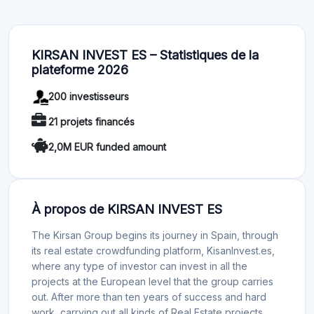
KIRSAN INVEST ES – Statistiques de la
plateforme 2026
200 investisseurs
21 projets financés
2,0M EUR funded amount
À propos de KIRSAN INVEST ES
The Kirsan Group begins its journey in Spain, through
its real estate crowdfunding platform, KisanInvest.es,
where any type of investor can invest in all the
projects at the European level that the group carries
out. After more than ten years of success and hard
work, carrying out all kinds of Real Estate projects,