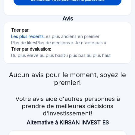
Avis
Trier par:
Les plus récents
Les plus anciens en premier
Plus de likes
Plus de mentions « Je n'aime pas »
Trier par évaluation:
Du plus élevé au plus bas
Du plus bas au plus haut
Aucun avis pour le moment, soyez le
premier!
Votre avis aide d'autres personnes à
prendre de meilleures décisions
d'investissement!
Alternative à KIRSAN INVEST ES