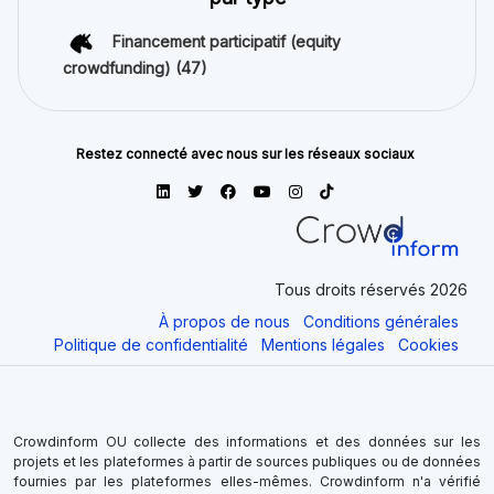
Financement participatif (equity
crowdfunding)
(47)
Restez connecté avec nous sur les réseaux sociaux
Tous droits réservés 2026
À propos de nous
Conditions générales
Politique de confidentialité
Mentions légales
Cookies
Crowdinform OU collecte des informations et des données sur les
projets et les plateformes à partir de sources publiques ou de données
fournies par les plateformes elles-mêmes. Crowdinform n'a vérifié