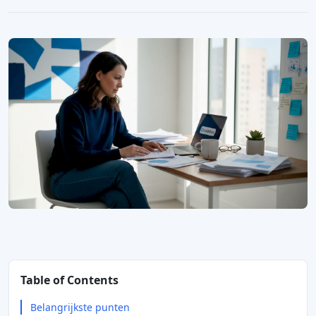
Table of Contents
Belangrijkste punten