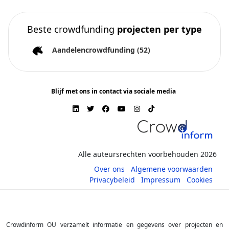
Beste crowdfunding
projecten per type
Aandelencrowdfunding
(52)
Blijf met ons in contact via sociale media
Alle auteursrechten voorbehouden 2026
Over ons
Algemene voorwaarden
Privacybeleid
Impressum
Cookies
Crowdinform OU verzamelt informatie en gegevens over projecten en