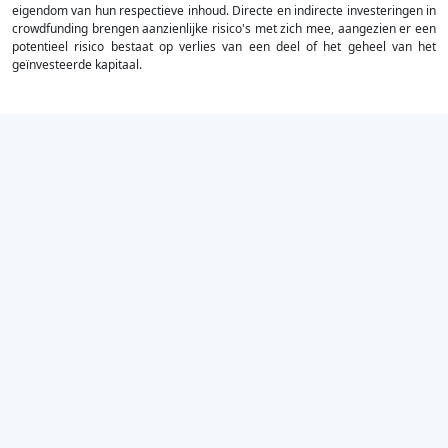
eigendom van hun respectieve inhoud. Directe en indirecte investeringen in
crowdfunding brengen aanzienlijke risico's met zich mee, aangezien er een
potentieel risico bestaat op verlies van een deel of het geheel van het
geïnvesteerde kapitaal.
×