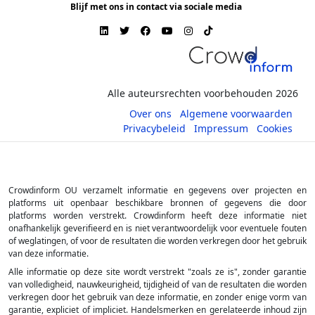
Blijf met ons in contact via sociale media
Alle auteursrechten voorbehouden 2026
Over ons
Algemene voorwaarden
Privacybeleid
Impressum
Cookies
Crowdinform OU verzamelt informatie en gegevens over projecten en
platforms uit openbaar beschikbare bronnen of gegevens die door
platforms worden verstrekt. Crowdinform heeft deze informatie niet
onafhankelijk geverifieerd en is niet verantwoordelijk voor eventuele fouten
of weglatingen, of voor de resultaten die worden verkregen door het gebruik
van deze informatie.
Alle informatie op deze site wordt verstrekt "zoals ze is", zonder garantie
van volledigheid, nauwkeurigheid, tijdigheid of van de resultaten die worden
verkregen door het gebruik van deze informatie, en zonder enige vorm van
garantie, expliciet of impliciet. Handelsmerken en gerelateerde inhoud zijn