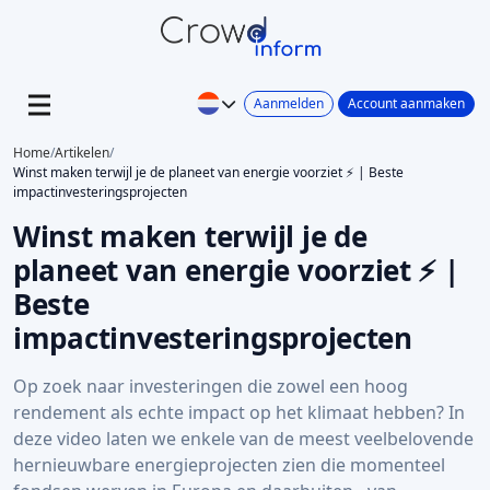
Aanmelden
Account aanmaken
Home
/
Artikelen
/
Winst maken terwijl je de planeet van energie voorziet ⚡ | Beste
impactinvesteringsprojecten
Winst maken terwijl je de
planeet van energie voorziet ⚡ |
Beste
impactinvesteringsprojecten
Op zoek naar investeringen die zowel een hoog
rendement als echte impact op het klimaat hebben? In
deze video laten we enkele van de meest veelbelovende
hernieuwbare energieprojecten zien die momenteel