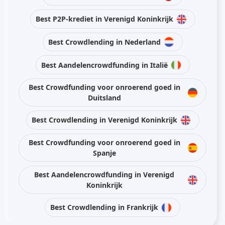
Best P2P-krediet in Verenigd Koninkrijk
Best Crowdlending in Nederland
Best Aandelencrowdfunding in Italië
Best Crowdfunding voor onroerend goed in
Duitsland
Best Crowdlending in Verenigd Koninkrijk
Best Crowdfunding voor onroerend goed in
Spanje
Best Aandelencrowdfunding in Verenigd
Koninkrijk
Best Crowdlending in Frankrijk