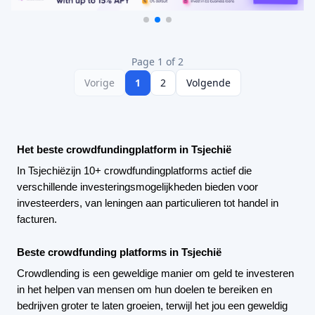
Page 1 of 2
Vorige
1
2
Volgende
Het beste crowdfundingplatform in Tsjechië
In Tsjechië
zijn 10+ crowdfundingplatforms actief die
verschillende investeringsmogelijkheden bieden voor
investeerders, van leningen aan particulieren tot handel in
facturen.
Beste crowdfunding platforms in Tsjechië
Crowdlending is een geweldige manier om geld te investeren
in het helpen van mensen om hun doelen te bereiken en
bedrijven groter te laten groeien, terwijl het jou een geweldig