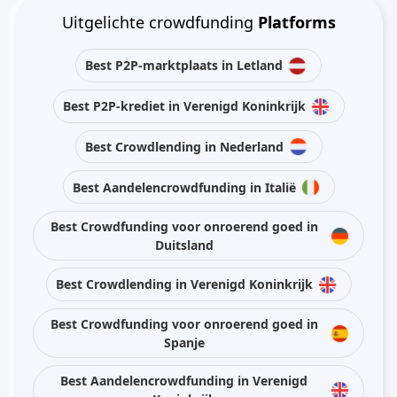
Uitgelichte crowdfunding
Platforms
Best P2P-marktplaats in Letland
Best P2P-krediet in Verenigd Koninkrijk
Best Crowdlending in Nederland
Best Aandelencrowdfunding in Italië
Best Crowdfunding voor onroerend goed in
Duitsland
Best Crowdlending in Verenigd Koninkrijk
Best Crowdfunding voor onroerend goed in
Spanje
Best Aandelencrowdfunding in Verenigd