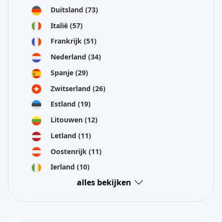
Duitsland
(73)
Italië
(57)
Frankrijk
(51)
Nederland
(34)
Spanje
(29)
Zwitserland
(26)
Estland
(19)
Litouwen
(12)
Letland
(11)
Oostenrijk
(11)
Ierland
(10)
alles bekijken