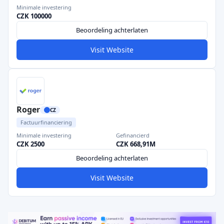
Minimale investering
CZK 100000
Beoordeling achterlaten
Visit Website
Roger
CZ
Factuurfinanciering
Minimale investering
Gefinancierd
CZK 2500
CZK 668,91M
Beoordeling achterlaten
Visit Website