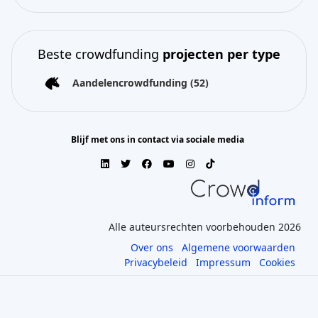
Beste crowdfunding
projecten per type
Aandelencrowdfunding
(52)
Blijf met ons in contact via sociale media
Alle auteursrechten voorbehouden 2026
Over ons
Algemene voorwaarden
Privacybeleid
Impressum
Cookies