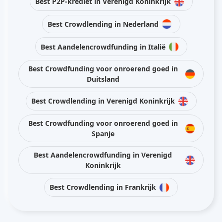
Best P2P-krediet in Verenigd Koninkrijk
Best Crowdlending in Nederland
Best Aandelencrowdfunding in Italië
Best Crowdfunding voor onroerend goed in
Duitsland
Best Crowdlending in Verenigd Koninkrijk
Best Crowdfunding voor onroerend goed in
Spanje
Best Aandelencrowdfunding in Verenigd
Koninkrijk
Best Crowdlending in Frankrijk