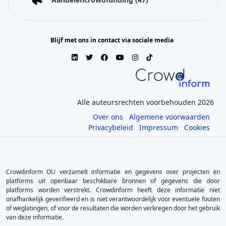
Blijf met ons in contact via sociale media
Alle auteursrechten voorbehouden 2026
Over ons
Algemene voorwaarden
Privacybeleid
Impressum
Cookies
Crowdinform OU verzamelt informatie en gegevens over projecten en
platforms uit openbaar beschikbare bronnen of gegevens die door
platforms worden verstrekt. Crowdinform heeft deze informatie niet
onafhankelijk geverifieerd en is niet verantwoordelijk voor eventuele fouten
of weglatingen, of voor de resultaten die worden verkregen door het gebruik
van deze informatie.