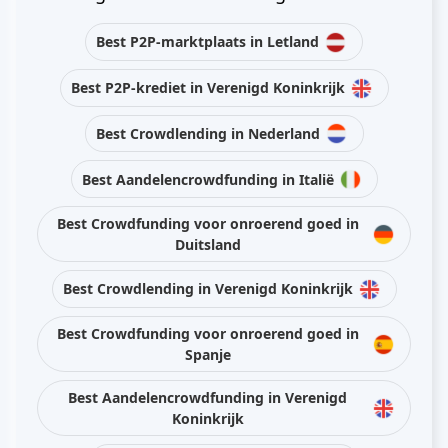
Best P2P-marktplaats in Letland
Best P2P-krediet in Verenigd Koninkrijk
Best Crowdlending in Nederland
Best Aandelencrowdfunding in Italië
Best Crowdfunding voor onroerend goed in
Duitsland
Best Crowdlending in Verenigd Koninkrijk
Best Crowdfunding voor onroerend goed in
Spanje
Best Aandelencrowdfunding in Verenigd
Koninkrijk