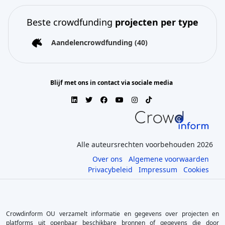
Beste crowdfunding
projecten per type
Aandelencrowdfunding
(40)
Blijf met ons in contact via sociale media
Alle auteursrechten voorbehouden 2026
Over ons
Algemene voorwaarden
Privacybeleid
Impressum
Cookies
Crowdinform OU verzamelt informatie en gegevens over projecten en
platforms uit openbaar beschikbare bronnen of gegevens die door