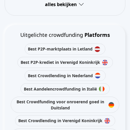
alles bekijken
Uitgelichte crowdfunding
Platforms
Best P2P-marktplaats in Letland
Best P2P-krediet in Verenigd Koninkrijk
Best Crowdlending in Nederland
Best Aandelencrowdfunding in Italië
Best Crowdfunding voor onroerend goed in
Duitsland
Best Crowdlending in Verenigd Koninkrijk