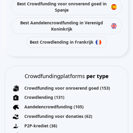
Best Crowdfunding voor onroerend goed in
Spanje
Best Aandelencrowdfunding in Verenigd
Koninkrijk
Best Crowdlending in Frankrijk
Crowdfundingplatforms
per type
Crowdfunding voor onroerend goed
(153)
Crowdlending
(131)
Aandelencrowdfunding
(105)
Crowdfunding voor donaties
(62)
P2P-krediet
(36)