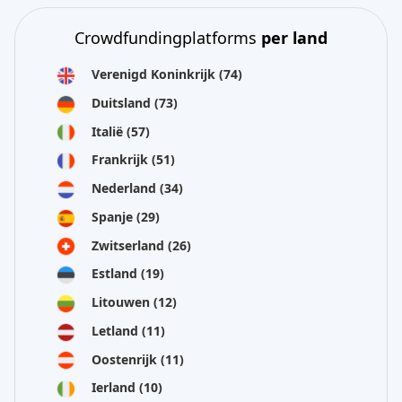
Crowdfundingplatforms
per land
Verenigd Koninkrijk
(74)
Duitsland
(73)
Italië
(57)
Frankrijk
(51)
Nederland
(34)
Spanje
(29)
Zwitserland
(26)
Estland
(19)
Litouwen
(12)
Letland
(11)
Oostenrijk
(11)
Ierland
(10)