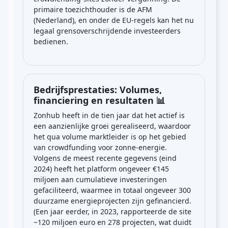
primaire toezichthouder is de AFM
(Nederland), en onder de EU-regels kan het nu
legaal grensoverschrijdende investeerders
bedienen.
Bedrijfsprestaties: Volumes,
financiering en resultaten 📊
Zonhub heeft in de tien jaar dat het actief is
een aanzienlijke groei gerealiseerd, waardoor
het qua volume marktleider is op het gebied
van crowdfunding voor zonne-energie.
Volgens de meest recente gegevens (eind
2024) heeft het platform ongeveer €145
miljoen aan cumulatieve investeringen
gefaciliteerd, waarmee in totaal ongeveer 300
duurzame energieprojecten zijn gefinancierd.
(Een jaar eerder, in 2023, rapporteerde de site
~120 miljoen euro en 278 projecten, wat duidt