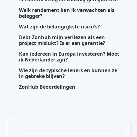
Welk rendement kan ik verwachten als
belegger?
Wat zijn de belangrijkste risico's?
Dekt Zonhub mijn verliezen als een
project mislukt? Is er een garantie?
Kan iedereen in Europa investeren? Moet
ik Nederlander zijn?
Wie zijn de typische leners en kunnen ze
in gebreke blijven?
ZonHub Beoordelingen