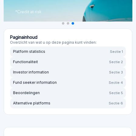
Paginainhoud
Overzicht van wat u op deze pagina kunt vinden:
Platform statistics
Sectie 1
Functionaliteit
Sectie 2
Investor information
Sectie 3
Fund seeker information
Sectie 4
Beoordelingen
Sectie 5
Alternative platforms
Sectie 6