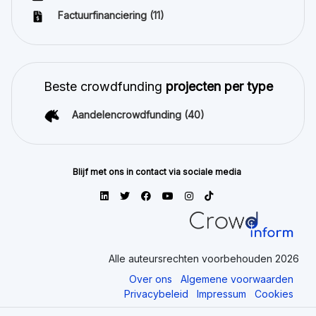
Factuurfinanciering
(11)
Beste crowdfunding
projecten per type
Aandelencrowdfunding
(40)
Blijf met ons in contact via sociale media
Alle auteursrechten voorbehouden 2026
Over ons
Algemene voorwaarden
Privacybeleid
Impressum
Cookies