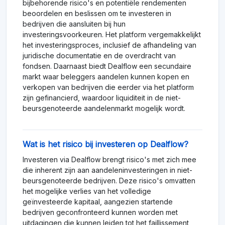
bijbehorende risico's en potentiële rendementen
beoordelen en beslissen om te investeren in
bedrijven die aansluiten bij hun
investeringsvoorkeuren. Het platform vergemakkelijkt
het investeringsproces, inclusief de afhandeling van
juridische documentatie en de overdracht van
fondsen. Daarnaast biedt Dealflow een secundaire
markt waar beleggers aandelen kunnen kopen en
verkopen van bedrijven die eerder via het platform
zijn gefinancierd, waardoor liquiditeit in de niet-
beursgenoteerde aandelenmarkt mogelijk wordt.
Wat is het risico bij investeren op Dealflow?
Investeren via Dealflow brengt risico's met zich mee
die inherent zijn aan aandeleninvesteringen in niet-
beursgenoteerde bedrijven. Deze risico's omvatten
het mogelijke verlies van het volledige
geïnvesteerde kapitaal, aangezien startende
bedrijven geconfronteerd kunnen worden met
uitdagingen die kunnen leiden tot het faillissement