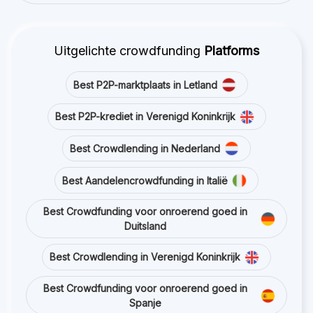
Uitgelichte crowdfunding
Platforms
Best P2P-marktplaats in Letland
Best P2P-krediet in Verenigd Koninkrijk
Best Crowdlending in Nederland
Best Aandelencrowdfunding in Italië
Best Crowdfunding voor onroerend goed in
Duitsland
Best Crowdlending in Verenigd Koninkrijk
Best Crowdfunding voor onroerend goed in
Spanje