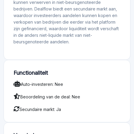
kunnen verwerven in niet-beursgenoteerde
bedrijven. Dealflow biedt een secundaire markt aan,
waardoor investeerders aandelen kunnen kopen en
verkopen van bedrijven die eerder via het platform
zijn gefinancierd, waardoor liquiditeit wordt verschaft
in de anders niet-liquide markt van niet-
beursgenoteerde aandelen.
Functionaliteit
Auto-investeren: Nee
Beoordeling van de deal: Nee
Secundaire markt: Ja