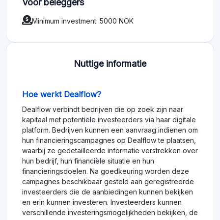
Voor beleggers
Minimum investment: 5000 NOK
Nuttige informatie
Hoe werkt Dealflow?
Dealflow verbindt bedrijven die op zoek zijn naar
kapitaal met potentiële investeerders via haar digitale
platform. Bedrijven kunnen een aanvraag indienen om
hun financieringscampagnes op Dealflow te plaatsen,
waarbij ze gedetailleerde informatie verstrekken over
hun bedrijf, hun financiële situatie en hun
financieringsdoelen. Na goedkeuring worden deze
campagnes beschikbaar gesteld aan geregistreerde
investeerders die de aanbiedingen kunnen bekijken
en erin kunnen investeren. Investeerders kunnen
verschillende investeringsmogelijkheden bekijken, de