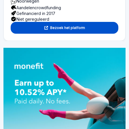
Noorwegen
Aandelencrowdfunding
Gefinancierd in 2017
Niet gereguleerd
Bezoek het platform