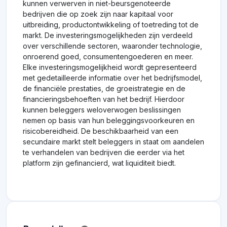
kunnen verwerven in niet-beursgenoteerde
bedrijven die op zoek zijn naar kapitaal voor
uitbreiding, productontwikkeling of toetreding tot de
markt. De investeringsmogelijkheden zijn verdeeld
over verschillende sectoren, waaronder technologie,
onroerend goed, consumentengoederen en meer.
Elke investeringsmogelijkheid wordt gepresenteerd
met gedetailleerde informatie over het bedrijfsmodel,
de financiële prestaties, de groeistrategie en de
financieringsbehoeften van het bedrijf. Hierdoor
kunnen beleggers weloverwogen beslissingen
nemen op basis van hun beleggingsvoorkeuren en
risicobereidheid. De beschikbaarheid van een
secundaire markt stelt beleggers in staat om aandelen
te verhandelen van bedrijven die eerder via het
platform zijn gefinancierd, wat liquiditeit biedt.