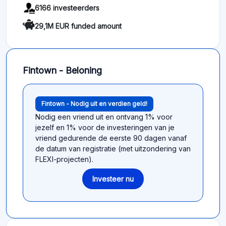
6166 investeerders
29,1M EUR funded amount
Fintown - Beloning
Fintown - Nodig uit en verdien geld!
Nodig een vriend uit en ontvang 1% voor
jezelf en 1% voor de investeringen van je
vriend gedurende de eerste 90 dagen vanaf
de datum van registratie (met uitzondering van
FLEXI-projecten).
Investeer nu