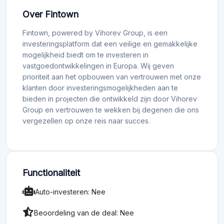
Over Fintown
Fintown, powered by Vihorev Group, is een
investeringsplatform dat een veilige en gemakkelijke
mogelijkheid biedt om te investeren in
vastgoedontwikkelingen in Europa. Wij geven
prioriteit aan het opbouwen van vertrouwen met onze
klanten door investeringsmogelijkheden aan te
bieden in projecten die ontwikkeld zijn door Vihorev
Group en vertrouwen te wekken bij degenen die ons
vergezellen op onze reis naar succes.
Functionaliteit
Auto-investeren: Nee
Beoordeling van de deal: Nee