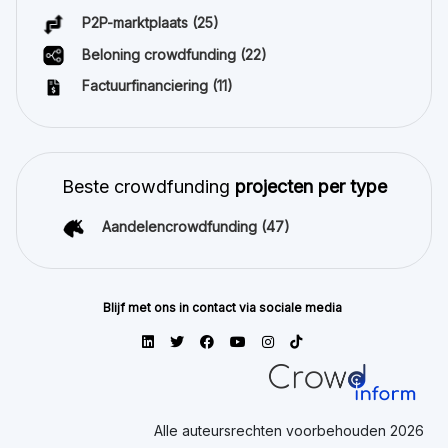
P2P-marktplaats
(25)
Beloning crowdfunding
(22)
Factuurfinanciering
(11)
Beste crowdfunding
projecten per type
Aandelencrowdfunding
(47)
Blijf met ons in contact via sociale media
Alle auteursrechten voorbehouden 2026