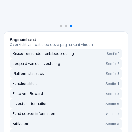
Paginainhoud
Overzicht van wat u op deze pagina kunt vinden:
Risico- en rendementsbeoordeling
Sectie 1
Looptijd van de investering
Sectie 2
Platform statistics
Sectie 3
Functionaliteit
Sectie 4
Fintown - Reward
Sectie 5
Investor information
Sectie 6
Fund seeker information
Sectie 7
Artikelen
Sectie 8