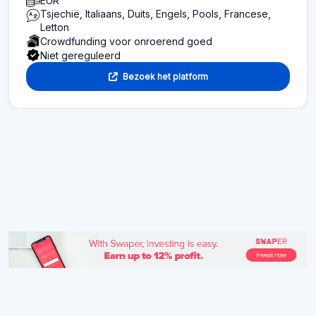
EUR
Tsjechië, Italiaans, Duits, Engels, Pools, Francese,
Letton
Crowdfunding voor onroerend goed
Niet gereguleerd
Bezoek het platform