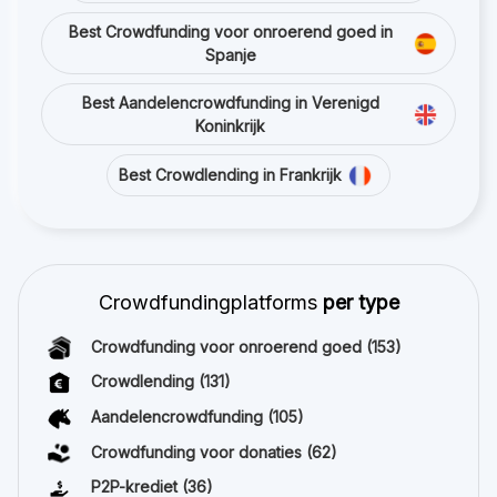
Best Crowdfunding voor onroerend goed in
Spanje
Best Aandelencrowdfunding in Verenigd
Koninkrijk
Best Crowdlending in Frankrijk
Crowdfundingplatforms
per type
Crowdfunding voor onroerend goed
(153)
Crowdlending
(131)
Aandelencrowdfunding
(105)
Crowdfunding voor donaties
(62)
P2P-krediet
(36)