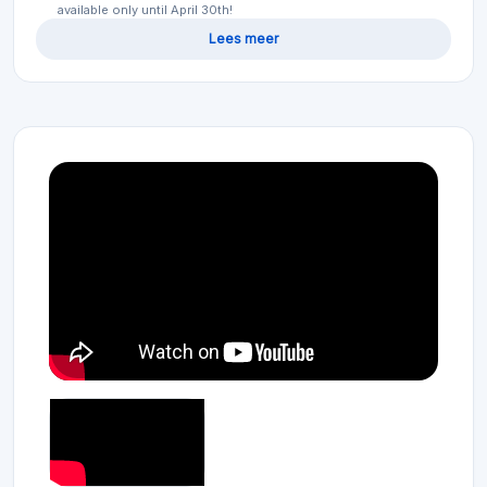
available only until April 30th!
Lees meer