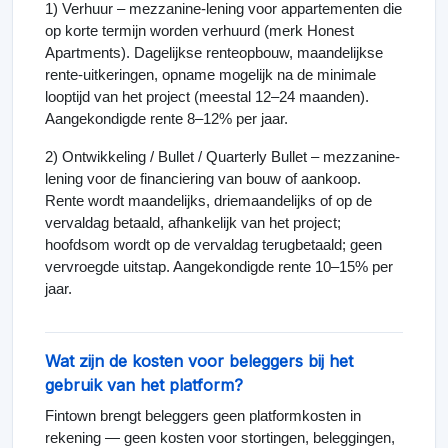
1) Verhuur – mezzanine-lening voor appartementen die
op korte termijn worden verhuurd (merk Honest
Apartments). Dagelijkse renteopbouw, maandelijkse
rente-uitkeringen, opname mogelijk na de minimale
looptijd van het project (meestal 12–24 maanden).
Aangekondigde rente 8–12% per jaar.
2) Ontwikkeling / Bullet / Quarterly Bullet – mezzanine-
lening voor de financiering van bouw of aankoop.
Rente wordt maandelijks, driemaandelijks of op de
vervaldag betaald, afhankelijk van het project;
hoofdsom wordt op de vervaldag terugbetaald; geen
vervroegde uitstap. Aangekondigde rente 10–15% per
jaar.
Wat zijn de kosten voor beleggers bij het
gebruik van het platform?
Fintown brengt beleggers geen platformkosten in
rekening — geen kosten voor stortingen, beleggingen,