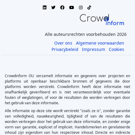
Alle auteursrechten voorbehouden 2026
Over ons
Algemene voorwaarden
Privacybeleid
Impressum
Cookies
Crowdinform OU verzamelt informatie en gegevens over projecten en
platforms uit openbaar beschikbare bronnen of gegevens die door
platforms worden verstrekt. Crowdinform heeft deze informatie niet
onafhankelijk geverifieerd en is niet verantwoordelijk voor eventuele
fouten of weglatingen, of voor de resultaten die worden verkregen door
het gebruik van deze informatie.
Alle informatie op deze site wordt verstrekt "zoals ze is", zonder garantie
van volledigheid, nauwkeurigheid, tijdigheid of van de resultaten die
worden verkregen door het gebruik van deze informatie, en zonder enige
vorm van garantie, expliciet of impliciet. Handelsmerken en gerelateerde
inhoud zijn eigendom van hun respectieve inhoud. Directe en indirecte