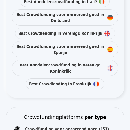
Best Aandelencrowdfunding in Italië
Best Crowdfunding voor onroerend goed in
Duitsland
Best Crowdlending in Verenigd Koninkrijk
Best Crowdfunding voor onroerend goed in
Spanje
Best Aandelencrowdfunding in Verenigd
Koninkrijk
Best Crowdlending in Frankrijk
Crowdfundingplatforms
per type
Crowdfunding voor onroerend goed
(153)