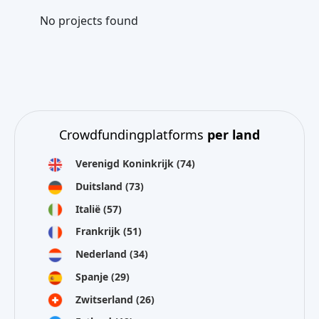
No projects found
Crowdfundingplatforms
per land
Verenigd Koninkrijk
(74)
Duitsland
(73)
Italië
(57)
Frankrijk
(51)
Nederland
(34)
Spanje
(29)
Zwitserland
(26)