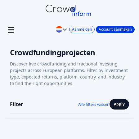
Aanmelden
Account aanmaken
Crowdfundingprojecten
Discover live crowdfunding and fractional investing
projects across European platforms. Filter by investment
type, expected returns, platform, country, and industry
to find the right opportunities.
Filter
Alle filters wissen
Apply