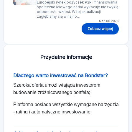
Europejski rynek pożyczek P2P i finansowania
społecznościowego nadal wykazuje niezwykłą
odporność i wzrost. W tej aktualizacji
zagłębiamy się w najno…
Mar. 06.2026
Zobacz więcej
Przydatne informacje
Dlaczego warto inwestować na Bondster?
Szeroka oferta umożliwiająca inwestorom
budowanie zróżnicowanego portfela;
Platforma posiada wszystkie wymagane narzędzia
- rating i automatyczne inwestowanie.