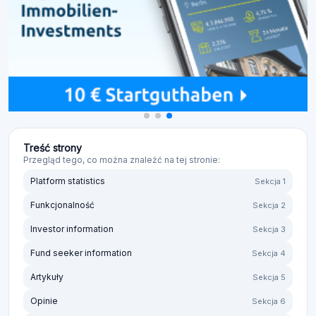
Treść strony
Przegląd tego, co można znaleźć na tej stronie:
Platform statistics
Sekcja 1
Funkcjonalność
Sekcja 2
Investor information
Sekcja 3
Fund seeker information
Sekcja 4
Artykuły
Sekcja 5
Opinie
Sekcja 6