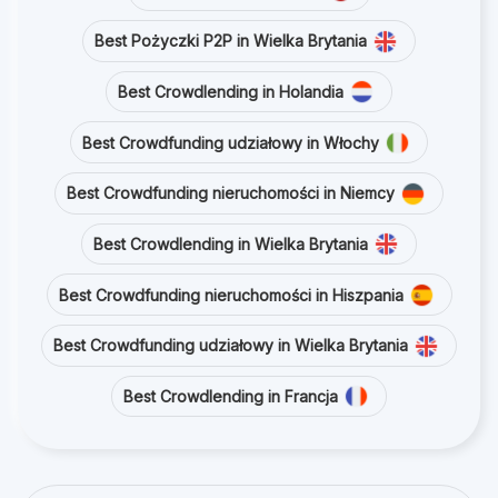
Best Pożyczki P2P in Wielka Brytania
Best Crowdlending in Holandia
Best Crowdfunding udziałowy in Włochy
Best Crowdfunding nieruchomości in Niemcy
Best Crowdlending in Wielka Brytania
Best Crowdfunding nieruchomości in Hiszpania
Best Crowdfunding udziałowy in Wielka Brytania
Best Crowdlending in Francja