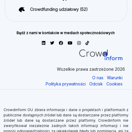
Crowdfunding udziałowy
(52)
Bądź z nami w kontakcie w mediach społecznościowych
Wszelkie prawa zastrzeżone 2026
O nas
Warunki
Polityka prywatności
Odcisk
Cookies
Crowdinform OU zbiera informacje i dane o projektach i platformach z
publicznie dostępnych źródeł lub dane są dostarczane przez platformy
źródeł lub dane są dostarczane przez platformy. Crowdinform nie
zweryfikował niezależnie żadnych takich informacji informacji i nie
ponosi odpowiedzialności za jakiekolwiek błędy lub pominięcia, ani za