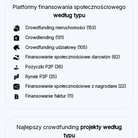
Platformy finansowania społecznościowego
według typu
Crowdfunding nieruchomości
(153)
Crowdlending
(131)
Crowdfunding udziałowy
(105)
Finansowanie społecznościowe darowizn
(62)
Pożyczki P2P
(36)
Rynek P2P
(25)
Finansowanie społecznościowe z nagrodami
(22)
Finansowanie faktur
(11)
Najlepszy crowdfunding
projekty według
typu