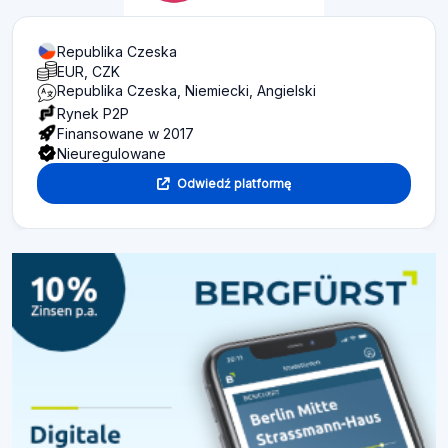
Republika Czeska
EUR, CZK
Republika Czeska, Niemiecki, Angielski
Rynek P2P
Finansowane w 2017
Nieuregulowane
Odwiedź platformę