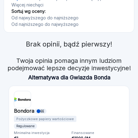
Więcej niechęci
Sortuj wg oceny:
Od najwyższego do najniższego
Od najniższego do najwyższego
Brak opinii, bądź pierwszy!
Twoja opinia pomaga innym ludziom
podejmować lepsze decyzje inwestycyjne!
Alternatywa dla Gwiazda Bonda
Bondora
EE
Pożyczkowe papiery wartościowe
Regulowane
Minimalna inwestycja
Finansowane