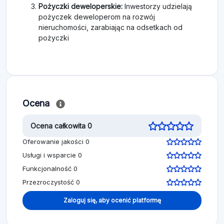
Pożyczki deweloperskie:
Inwestorzy udzielają
pożyczek deweloperom na rozwój
nieruchomości, zarabiając na odsetkach od
pożyczki
Ocena
Ocena całkowita 0
Oferowanie jakości 0
Usługi i wsparcie 0
Funkcjonalność 0
Przezroczystość 0
Zaloguj się, aby ocenić platformę