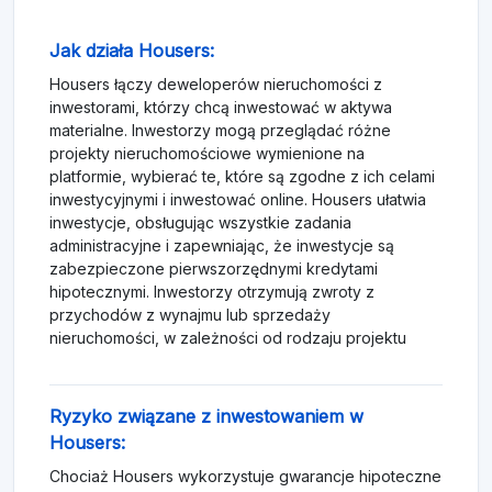
Jak działa Housers:
Housers łączy deweloperów nieruchomości z
inwestorami, którzy chcą inwestować w aktywa
materialne. Inwestorzy mogą przeglądać różne
projekty nieruchomościowe wymienione na
platformie, wybierać te, które są zgodne z ich celami
inwestycyjnymi i inwestować online. Housers ułatwia
inwestycje, obsługując wszystkie zadania
administracyjne i zapewniając, że inwestycje są
zabezpieczone pierwszorzędnymi kredytami
hipotecznymi. Inwestorzy otrzymują zwroty z
przychodów z wynajmu lub sprzedaży
nieruchomości, w zależności od rodzaju projektu
Ryzyko związane z inwestowaniem w
Housers:
Chociaż Housers wykorzystuje gwarancje hipoteczne