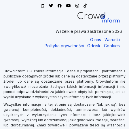
Wszelkie prawa zastrzeżone 2026
O nas
Warunki
Polityka prywatności
Odcisk
Cookies
Crowdinform OU zbiera informacje i dane o projektach i platformach z
publicznie dostępnych źródeł lub dane są dostarczane przez platformy
źródeł lub dane są dostarczane przez platformy. Crowdinform nie
zweryfikował niezależnie żadnych takich informacji informacji i nie
ponosi odpowiedzialności za jakiekolwiek błędy lub pominięcia, ani za
wyniki uzyskane z wykorzystania tych informacji tych informacji.
Wszystkie informacje na tej stronie są dostarczane "tak jak są", bez
gwarancji kompletności, dokładności, terminowości lub wyników
uzyskanych z wykorzystania tych informacji i bez jakiejkolwiek
gwarancji, wyraźnej lub dorozumianej jakiegokolwiek rodzaju, wyraźnej
lub dorozumianej. Znaki towarowe i powiązane treści są własnością