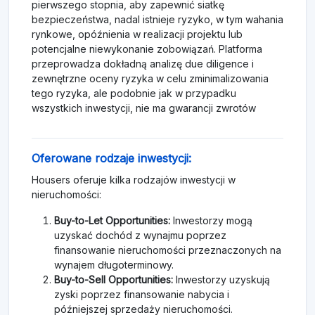
pierwszego stopnia, aby zapewnić siatkę
bezpieczeństwa, nadal istnieje ryzyko, w tym wahania
rynkowe, opóźnienia w realizacji projektu lub
potencjalne niewykonanie zobowiązań. Platforma
przeprowadza dokładną analizę due diligence i
zewnętrzne oceny ryzyka w celu zminimalizowania
tego ryzyka, ale podobnie jak w przypadku
wszystkich inwestycji, nie ma gwarancji zwrotów
Oferowane rodzaje inwestycji:
Housers oferuje kilka rodzajów inwestycji w
nieruchomości:
Buy-to-Let Opportunities:
Inwestorzy mogą
uzyskać dochód z wynajmu poprzez
finansowanie nieruchomości przeznaczonych na
wynajem długoterminowy.
Buy-to-Sell Opportunities:
Inwestorzy uzyskują
zyski poprzez finansowanie nabycia i
późniejszej sprzedaży nieruchomości.