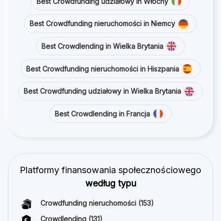
Best Crowdfunding udziałowy in Włochy
Best Crowdfunding nieruchomości in Niemcy
Best Crowdlending in Wielka Brytania
Best Crowdfunding nieruchomości in Hiszpania
Best Crowdfunding udziałowy in Wielka Brytania
Best Crowdlending in Francja
Platformy finansowania społecznościowego
według typu
Crowdfunding nieruchomości
(153)
Crowdlending
(131)