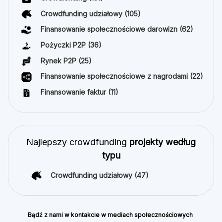
Crowdfunding udziałowy
(105)
Finansowanie społecznościowe darowizn
(62)
Pożyczki P2P
(36)
Rynek P2P
(25)
Finansowanie społecznościowe z nagrodami
(22)
Finansowanie faktur
(11)
Najlepszy crowdfunding
projekty według
typu
Crowdfunding udziałowy
(47)
Bądź z nami w kontakcie w mediach społecznościowych