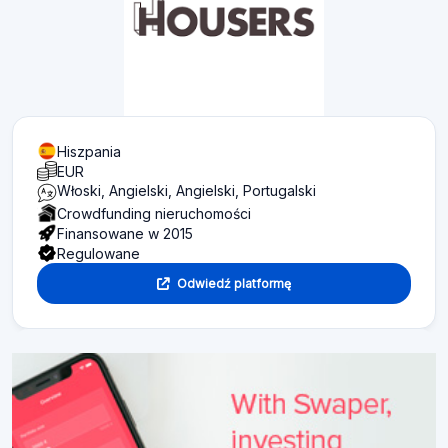
Hiszpania
EUR
Włoski, Angielski, Angielski, Portugalski
Crowdfunding nieruchomości
Finansowane w 2015
Regulowane
Odwiedź platformę