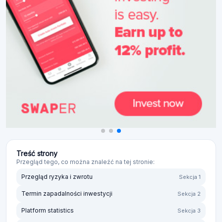
Treść strony
Przegląd tego, co można znaleźć na tej stronie:
Przegląd ryzyka i zwrotu
Sekcja 1
Termin zapadalności inwestycji
Sekcja 2
Platform statistics
Sekcja 3