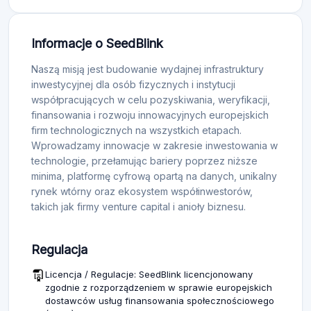
Informacje o SeedBlink
Naszą misją jest budowanie wydajnej infrastruktury
inwestycyjnej dla osób fizycznych i instytucji
współpracujących w celu pozyskiwania, weryfikacji,
finansowania i rozwoju innowacyjnych europejskich
firm technologicznych na wszystkich etapach.
Wprowadzamy innowacje w zakresie inwestowania w
technologie, przełamując bariery poprzez niższe
minima, platformę cyfrową opartą na danych, unikalny
rynek wtórny oraz ekosystem współinwestorów,
takich jak firmy venture capital i anioły biznesu.
Regulacja
Licencja / Regulacje: SeedBlink licencjonowany
zgodnie z rozporządzeniem w sprawie europejskich
dostawców usług finansowania społecznościowego