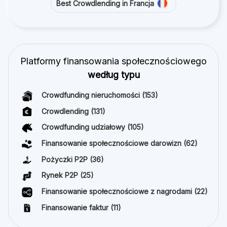
Best Crowdlending in Francja
Platformy finansowania społecznościowego
według typu
Crowdfunding nieruchomości
(153)
Crowdlending
(131)
Crowdfunding udziałowy
(105)
Finansowanie społecznościowe darowizn
(62)
Pożyczki P2P
(36)
Rynek P2P
(25)
Finansowanie społecznościowe z nagrodami
(22)
Finansowanie faktur
(11)