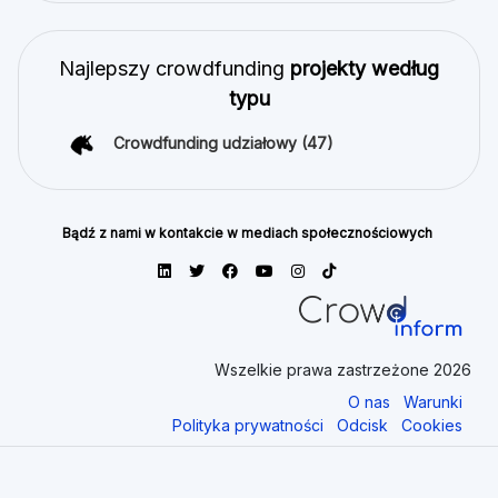
Najlepszy crowdfunding
projekty według
typu
Crowdfunding udziałowy
(47)
Bądź z nami w kontakcie w mediach społecznościowych
Wszelkie prawa zastrzeżone 2026
O nas
Warunki
Polityka prywatności
Odcisk
Cookies