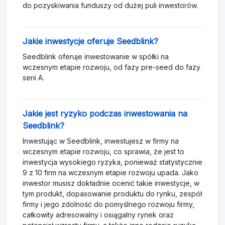
do pozyskiwania funduszy od dużej puli inwestorów.
Jakie inwestycje oferuje Seedblink?
Seedblink oferuje inwestowanie w spółki na
wczesnym etapie rozwoju, od fazy pre-seed do fazy
serii A.
Jakie jest ryzyko podczas inwestowania na
Seedblink?
Inwestując w Seedblink, inwestujesz w firmy na
wczesnym etapie rozwoju, co sprawia, że jest to
inwestycja wysokiego ryzyka, ponieważ statystycznie
9 z 10 firm na wczesnym etapie rozwoju upada. Jako
inwestor musisz dokładnie ocenić takie inwestycje, w
tym produkt, dopasowanie produktu do rynku, zespół
firmy i jego zdolność do pomyślnego rozwoju firmy,
całkowity adresowalny i osiągalny rynek oraz