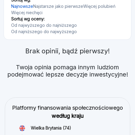
Najnowsze
Najstarsze jako pierwsze
Więcej polubień
Więcej niechęci
Sortuj wg oceny:
Od najwyższego do najniższego
Od najniższego do najwyższego
Brak opinii, bądź pierwszy!
Twoja opinia pomaga innym ludziom
podejmować lepsze decyzje inwestycyjne!
Platformy finansowania społecznościowego
według kraju
Wielka Brytania
(74)