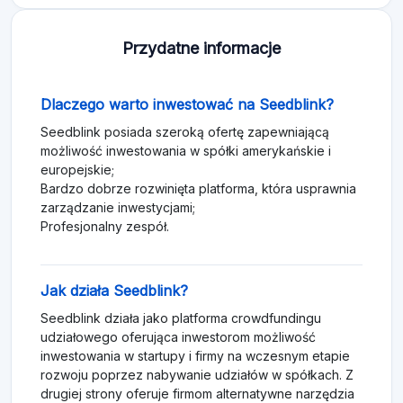
Przydatne informacje
Dlaczego warto inwestować na Seedblink?
Seedblink posiada szeroką ofertę zapewniającą
możliwość inwestowania w spółki amerykańskie i
europejskie;
Bardzo dobrze rozwinięta platforma, która usprawnia
zarządzanie inwestycjami;
Profesjonalny zespół.
Jak działa Seedblink?
Seedblink działa jako platforma crowdfundingu
udziałowego oferująca inwestorom możliwość
inwestowania w startupy i firmy na wczesnym etapie
rozwoju poprzez nabywanie udziałów w spółkach. Z
drugiej strony oferuje firmom alternatywne narzędzia