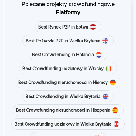
Polecane projekty crowdfundingowe
Platformy
Best Rynek P2P in Łotwa
Best Pożyczki P2P in Wielka Brytania
Best Crowdlending in Holandia
Best Crowdfunding udziałowy in Włochy
Best Crowdfunding nieruchomości in Niemcy
Best Crowdlending in Wielka Brytania
Best Crowdfunding nieruchomości in Hiszpania
Best Crowdfunding udziałowy in Wielka Brytania