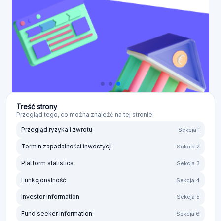
Treść strony
Przegląd tego, co można znaleźć na tej stronie:
Przegląd ryzyka i zwrotu
Sekcja 1
Termin zapadalności inwestycji
Sekcja 2
Platform statistics
Sekcja 3
Funkcjonalność
Sekcja 4
Investor information
Sekcja 5
Fund seeker information
Sekcja 6