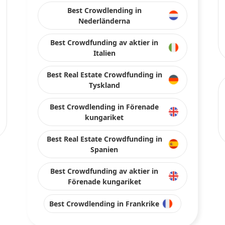
Best Crowdlending in
Nederländerna
Best Crowdfunding av aktier in
Italien
Best Real Estate Crowdfunding in
Tyskland
Best Crowdlending in Förenade
kungariket
Best Real Estate Crowdfunding in
Spanien
Best Crowdfunding av aktier in
Förenade kungariket
Best Crowdlending in Frankrike