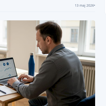
13 maj 2026
•