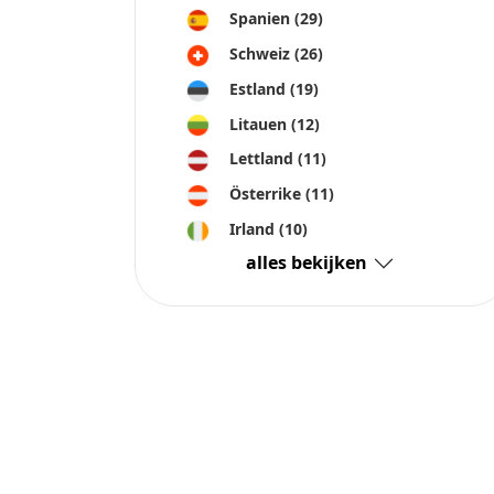
Spanien
(29)
Schweiz
(26)
Estland
(19)
Litauen
(12)
Lettland
(11)
Österrike
(11)
Irland
(10)
alles bekijken