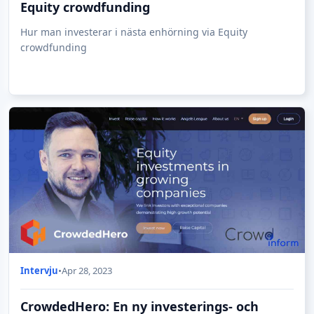
Equity crowdfunding
Hur man investerar i nästa enhörning via Equity
crowdfunding
Intervju
•
Apr 28, 2023
CrowdedHero: En ny investerings- och