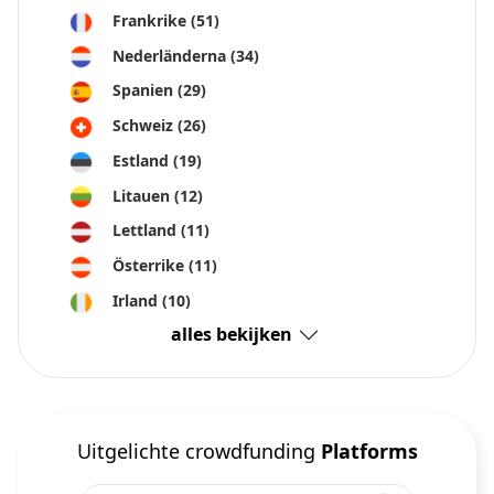
Frankrike
(51)
Nederländerna
(34)
Spanien
(29)
Schweiz
(26)
Estland
(19)
Litauen
(12)
Lettland
(11)
Österrike
(11)
Irland
(10)
alles bekijken
Uitgelichte crowdfunding
Platforms