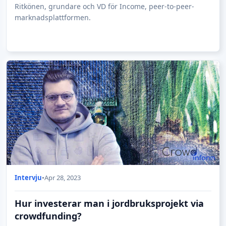
Ritkönen, grundare och VD för Income, peer-to-peer-
marknadsplattformen.
Intervju
•
Apr 28, 2023
Hur investerar man i jordbruksprojekt via
crowdfunding?