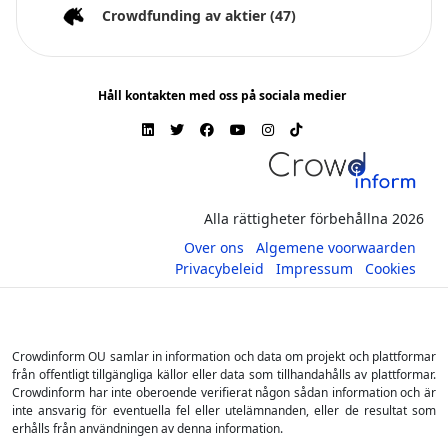
Crowdfunding av aktier
(47)
Håll kontakten med oss på sociala medier
Alla rättigheter förbehållna 2026
Over ons
Algemene voorwaarden
Privacybeleid
Impressum
Cookies
Crowdinform OU samlar in information och data om projekt och plattformar
från offentligt tillgängliga källor eller data som tillhandahålls av plattformar.
Crowdinform har inte oberoende verifierat någon sådan information och är
inte ansvarig för eventuella fel eller utelämnanden, eller de resultat som
erhålls från användningen av denna information.