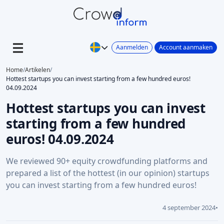
Aanmelden
Account aanmaken
Home
/
Artikelen
/
Hottest startups you can invest starting from a few hundred euros!
04.09.2024
Hottest startups you can invest
starting from a few hundred
euros! 04.09.2024
We reviewed 90+ equity crowdfunding platforms and
prepared a list of the hottest (in our opinion) startups
you can invest starting from a few hundred euros!
4 september 2024
•