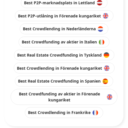
Best P2P-marknadsplats in Lettland
Best P2P-utlåning in Förenade kungariket
Best Crowdlending in Nederländerna
Best Crowdfunding av aktier in Italien
Best Real Estate Crowdfunding in Tyskland
Best Crowdlending in Förenade kungariket
Best Real Estate Crowdfunding in Spanien
Best Crowdfunding av aktier in Förenade
kungariket
Best Crowdlending in Frankrike