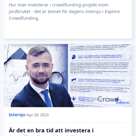
Hur man investerar i crowdfunding-projekt inom
jordbruket - det är ämnet för dagens intervju i Explore
Crowdfunding.
Intervju
•
Apr 28, 2023
Är det en bra tid att investera i