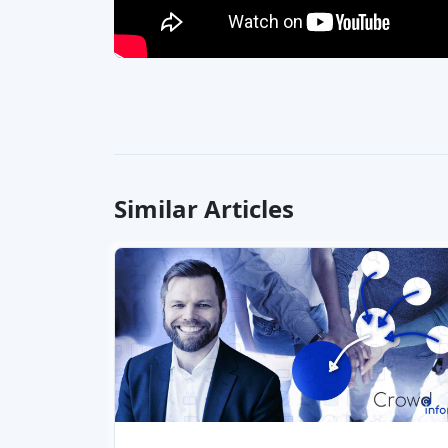
Similar Articles