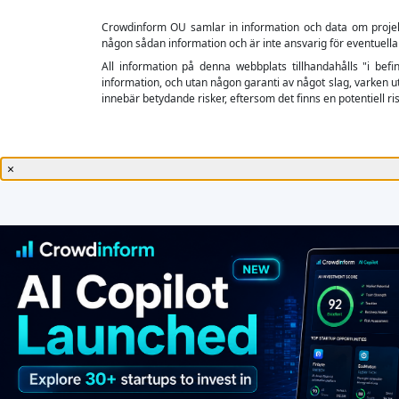
Crowdinform OU samlar in information och data om projekt o
någon sådan information och är inte ansvarig för eventuella
All information på denna webbplats tillhandahålls "i befin
information, och utan någon garanti av något slag, varken ut
innebär betydande risker, eftersom det finns en potentiell risk
×