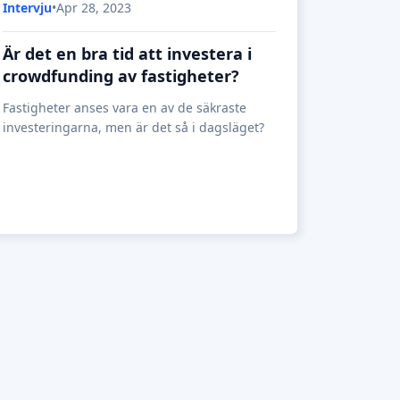
Intervju
•
Apr 28, 2023
Är det en bra tid att investera i
crowdfunding av fastigheter?
Fastigheter anses vara en av de säkraste
investeringarna, men är det så i dagsläget?