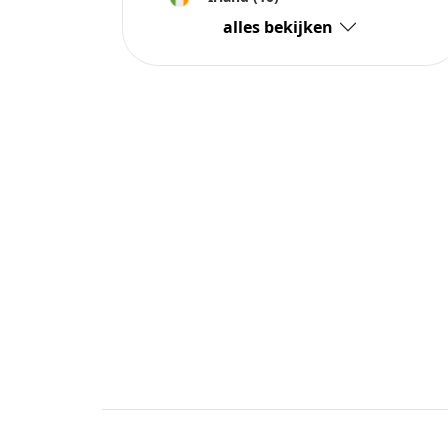
alles bekijken