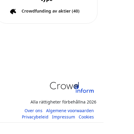
Crowdfunding av aktier
(40)
Alla rättigheter förbehållna 2026
Over ons
Algemene voorwaarden
Privacybeleid
Impressum
Cookies