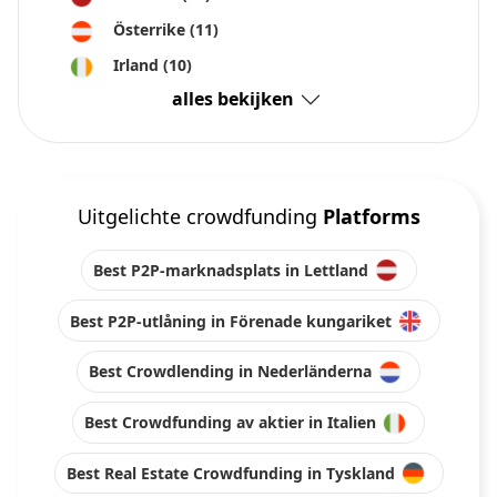
Österrike
(11)
Irland
(10)
alles bekijken
Uitgelichte crowdfunding
Platforms
Best P2P-marknadsplats in Lettland
Best P2P-utlåning in Förenade kungariket
Best Crowdlending in Nederländerna
Best Crowdfunding av aktier in Italien
Best Real Estate Crowdfunding in Tyskland