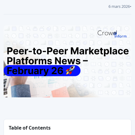
6 mars 2026
•
Table of Contents