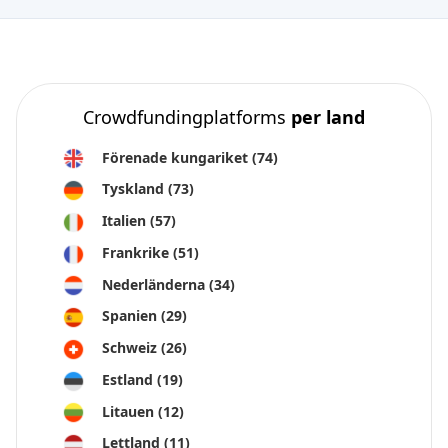
Crowdfundingplatforms
per land
Förenade kungariket
(74)
Tyskland
(73)
Italien
(57)
Frankrike
(51)
Nederländerna
(34)
Spanien
(29)
Schweiz
(26)
Estland
(19)
Litauen
(12)
Lettland
(11)