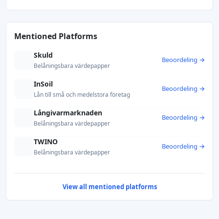
Mentioned Platforms
Skuld
Beoordeling →
Belåningsbara värdepapper
InSoil
Beoordeling →
Lån till små och medelstora företag
Långivarmarknaden
Beoordeling →
Belåningsbara värdepapper
TWINO
Beoordeling →
Belåningsbara värdepapper
View all mentioned platforms