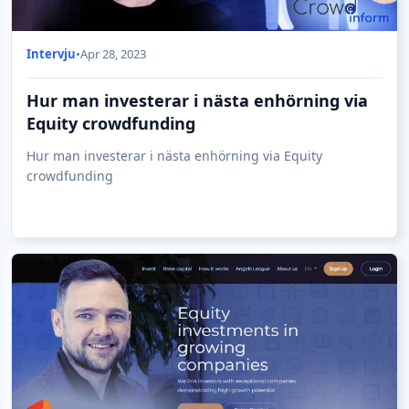
Intervju
•
Apr 28, 2023
Hur man investerar i nästa enhörning via
Equity crowdfunding
Hur man investerar i nästa enhörning via Equity
crowdfunding