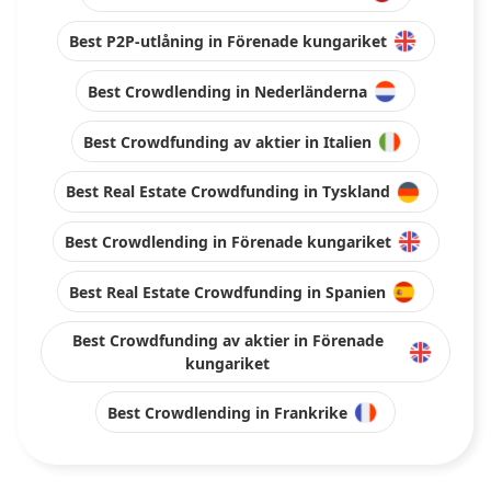
Best P2P-utlåning in Förenade kungariket
Best Crowdlending in Nederländerna
Best Crowdfunding av aktier in Italien
Best Real Estate Crowdfunding in Tyskland
Best Crowdlending in Förenade kungariket
Best Real Estate Crowdfunding in Spanien
Best Crowdfunding av aktier in Förenade
kungariket
Best Crowdlending in Frankrike