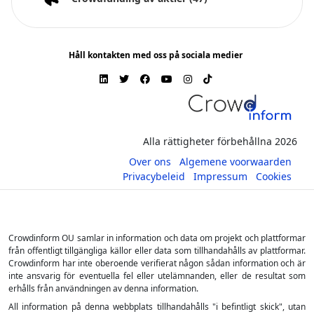
Håll kontakten med oss på sociala medier
Alla rättigheter förbehållna 2026
Over ons
Algemene voorwaarden
Privacybeleid
Impressum
Cookies
Crowdinform OU samlar in information och data om projekt och plattformar
från offentligt tillgängliga källor eller data som tillhandahålls av plattformar.
Crowdinform har inte oberoende verifierat någon sådan information och är
inte ansvarig för eventuella fel eller utelämnanden, eller de resultat som
erhålls från användningen av denna information.
All information på denna webbplats tillhandahålls "i befintligt skick", utan