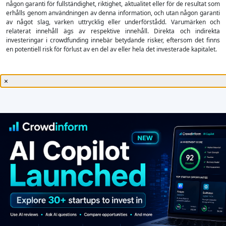
någon garanti för fullständighet, riktighet, aktualitet eller för de resultat som
erhålls genom användningen av denna information, och utan någon garanti
av något slag, varken uttrycklig eller underförstådd. Varumärken och
relaterat innehåll ägs av respektive innehåll. Direkta och indirekta
investeringar i crowdfunding innebär betydande risker, eftersom det finns
en potentiell risk för förlust av en del av eller hela det investerade kapitalet.
×